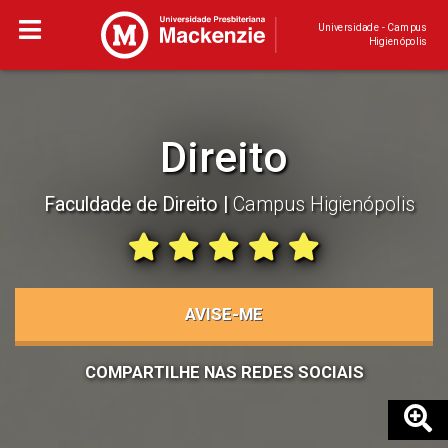
Universidade - Campus
Higienópolis
Direito
Faculdade de Direito
Campus Higienópolis
AVISE-ME
COMPARTILHE NAS REDES SOCIAIS