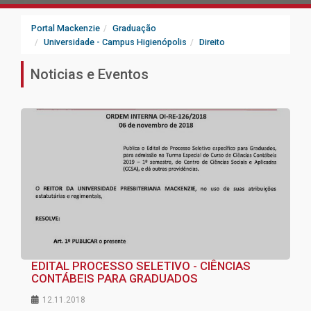
Portal Mackenzie
Graduação
Universidade - Campus Higienópolis
Direito
Noticias e Eventos
EDITAL PROCESSO SELETIVO - CIÊNCIAS
CONTÁBEIS PARA GRADUADOS
12.11.2018