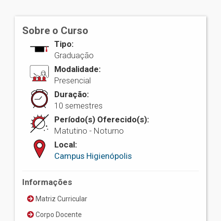
Sobre o Curso
Tipo:
Graduação
Modalidade:
Presencial
Duração:
10 semestres
Período(s) Oferecido(s):
Matutino - Noturno
Local:
Campus Higienópolis
Informações
Matriz Curricular
Corpo Docente