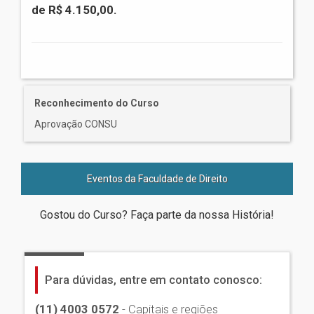
de R$ 4.150,00.
Reconhecimento do Curso
Aprovação CONSU
Eventos da Faculdade de Direito
Gostou do Curso? Faça parte da nossa História!
Para dúvidas, entre em contato conosco:
(11) 4003 0572
- Capitais e regiões