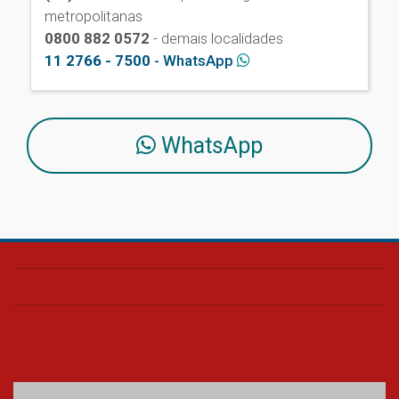
metropolitanas
0800 882 0572
- demais localidades
11 2766 - 7500
- WhatsApp
WhatsApp