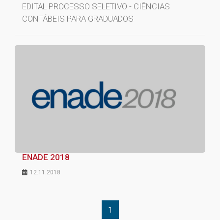
EDITAL PROCESSO SELETIVO - CIÊNCIAS
CONTÁBEIS PARA GRADUADOS
ENADE 2018
12.11.2018
1