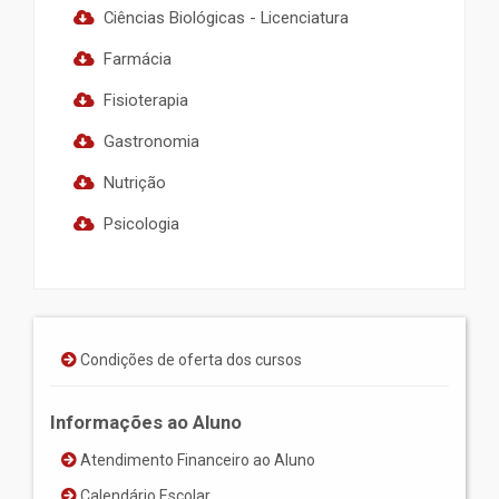
Ciências Biológicas - Licenciatura
Farmácia
Fisioterapia
Gastronomia
Nutrição
Psicologia
Condições de oferta dos cursos
Informações ao Aluno
Atendimento Financeiro ao Aluno
Calendário Escolar