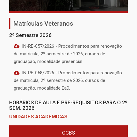
Matrículas Veteranos
2º Semestre 2026
IN-RE-057/2026 - Procedimentos para renovação
de matrícula, 2º semestre de 2026, cursos de
graduação, modalidade presencial.
IN-RE-058/2026 - Procedimentos para renovação
de matrícula, 2º semestre de 2026, cursos de
graduação, modalidade EaD.
HORÁRIOS DE AULA E PRÉ-REQUISITOS PARA O 2º
SEM. 2026
UNIDADES ACADÊMICAS
CCBS