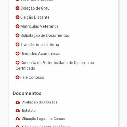
Colação de Grau
Eleição Discente
Matrículas Veteranos
Solicitação de Documentos
Transferência Interna
Unidades Acadêmicas
Consulta de Autenticidade de Diploma ou
Certificado
Fale Conosco
Documentos
Avaliação dos Cursos
Estatuto
Situação Legal dos Cursos