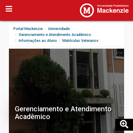
Portal Mackenzie
Universidade
Gerenciamento e Atendimento Acadêmico
Informações ao Aluno
Matrículas Veteranos
Gerenciamento e Atendimento
Acadêmico