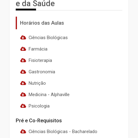
e da Saúde
Horários das Aulas
Ciências Biológicas
Farmácia
Fisioterapia
Gastronomia
Nutrição
Medicina - Alphaville
Psicologia
Pré e Co-Requisitos
Ciências Biológicas - Bacharelado