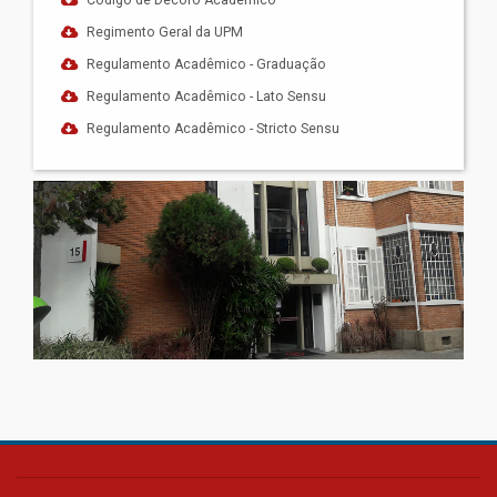
Código de Decoro Acadêmico
Regimento Geral da UPM
Regulamento Acadêmico - Graduação
Regulamento Acadêmico - Lato Sensu
Regulamento Acadêmico - Stricto Sensu