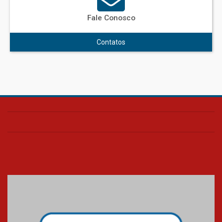
Fale Conosco
Contatos