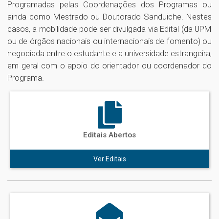
Programadas pelas Coordenações dos Programas ou
ainda como Mestrado ou Doutorado Sanduiche. Nestes
casos, a mobilidade pode ser divulgada via Edital (da UPM
ou de órgãos nacionais ou internacionais de fomento) ou
negociada entre o estudante e a universidade estrangeira,
em geral com o apoio do orientador ou coordenador do
Programa.
Editais Abertos
Ver Editais