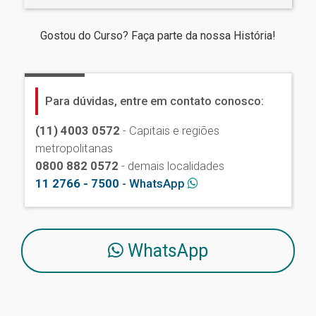
Gostou do Curso? Faça parte da nossa História!
Para dúvidas, entre em contato conosco:
(11) 4003 0572
- Capitais e regiões
metropolitanas
0800 882 0572
- demais localidades
11 2766 - 7500
- WhatsApp
WhatsApp