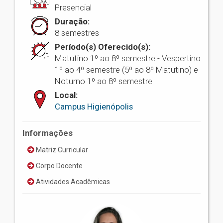
Presencial
Duração:
8 semestres
Período(s) Oferecido(s):
Matutino 1º ao 8º semestre - Vespertino
1º ao 4º semestre (5º ao 8º Matutino) e
Noturno 1º ao 8º semestre
Local:
Campus Higienópolis
Informações
Matriz Curricular
Corpo Docente
Atividades Acadêmicas