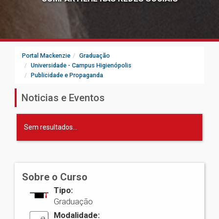
Portal Mackenzie
Graduação
Universidade - Campus Higienópolis
Publicidade e Propaganda
Noticias e Eventos
Sem resultados...
Sobre o Curso
Tipo:
Graduação
Modalidade: