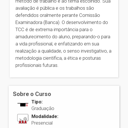
método de trabalho e ao tema escolhido. Sua
avaliação é pública e os trabalhos são
defendidos oralmente perante Comissão
Examinadora (Banca). O desenvolvimento do
TCC é de extrema importância para o
amadurecimento do aluno, preparando-o para
a vida profissional, e enfatizando em sua
realização a qualidade, o senso investigativo, a
metodologia científica, a ética e posturas
profissionais futuras.
Sobre o Curso
Tipo:
Graduação
Modalidade:
Presencial