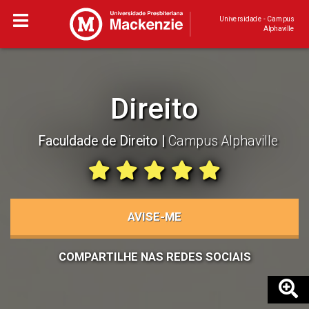
Universidade - Campus
Alphaville
Direito
Faculdade de Direito
Campus Alphaville
AVISE-ME
COMPARTILHE NAS REDES SOCIAIS