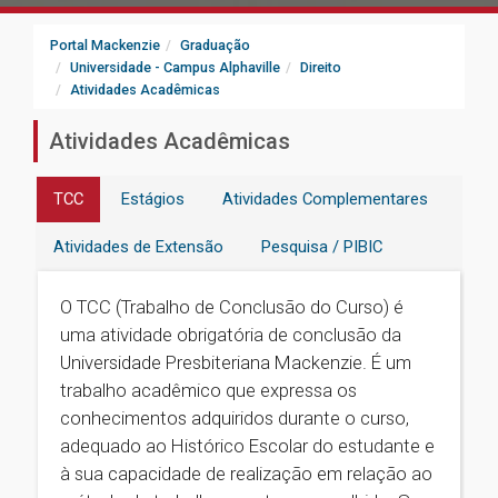
Portal Mackenzie
Graduação
Universidade - Campus Alphaville
Direito
Atividades Acadêmicas
Atividades Acadêmicas
TCC
Estágios
Atividades Complementares
Atividades de Extensão
Pesquisa / PIBIC
O TCC (Trabalho de Conclusão do Curso) é
uma atividade obrigatória de conclusão da
Universidade Presbiteriana Mackenzie. É um
trabalho acadêmico que expressa os
conhecimentos adquiridos durante o curso,
adequado ao Histórico Escolar do estudante e
à sua capacidade de realização em relação ao