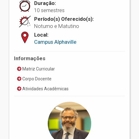
Duração:
10 semestres
Período(s) Oferecido(s):
Noturno e Matutino
Local:
Campus Alphaville
Informações
Matriz Curricular
Corpo Docente
Atividades Acadêmicas