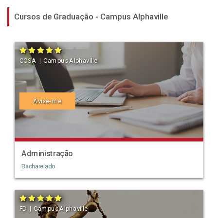
Cursos de Graduação - Campus Alphaville
CCSA | Campus Alphaville
Avise-me
Administração
Bacharelado
FD | Campus Alphaville