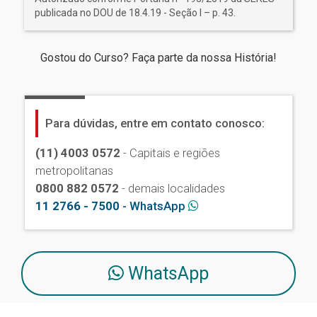
publicada no DOU de 18.4.19 - Seção I – p. 43.
Gostou do Curso? Faça parte da nossa História!
Para dúvidas, entre em contato conosco:
(11) 4003 0572
- Capitais e regiões
metropolitanas
0800 882 0572
- demais localidades
11 2766 - 7500
- WhatsApp
WhatsApp