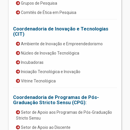
Grupos de Pesquisa
Comitês de Ética em Pesquisa
Coordenadoria de Inovação e Tecnologias
(CIT)
Ambiente de Inovação e Empreendedorismo
Núcleo de Inovação Tecnológica
Incubadoras
Iniciação Tecnológica e Inovação
Vitrine Tecnológica
Coordenadoria de Programas de Pós-
Graduação Stricto Sensu (CPG):
Setor de Apoio aos Programas de Pós-Graduação
Stricto Sensu
Setor de Apoio ao Discente