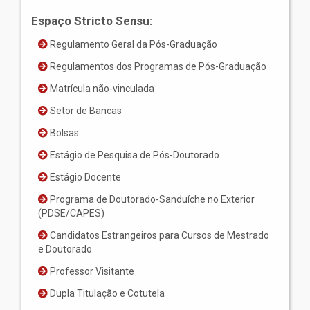
Espaço Stricto Sensu:
Regulamento Geral da Pós-Graduação
Regulamentos dos Programas de Pós-Graduação
Matrícula não-vinculada
Setor de Bancas
Bolsas
Estágio de Pesquisa de Pós-Doutorado
Estágio Docente
Programa de Doutorado-Sanduíche no Exterior
(PDSE/CAPES)
Candidatos Estrangeiros para Cursos de Mestrado
e Doutorado
Professor Visitante
Dupla Titulação e Cotutela