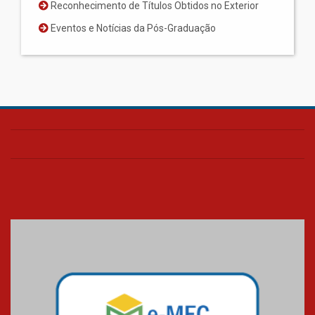
Reconhecimento de Títulos Obtidos no Exterior
Eventos e Notícias da Pós-Graduação