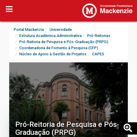
Portal Mackenzie
Universidade
Estrutura Acadêmica Administrativa
Pró-Reitorias
Pró-Reitoria de Pesquisa e Pós-Graduação (PRPG)
Coordenadoria de Fomento à Pesquisa (CFP)
Núcleo de Apoio à Gestão de Projetos
CAPES
Pró-Reitoria de Pesquisa e Pós-
Graduação (PRPG)