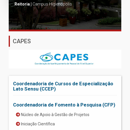
Reitoria |
Campus Higienópolis
CAPES
Coordenadoria de Cursos de Especialização
Lato Sensu (CCEP)
Coordenadoria de Fomento à Pesquisa (CFP)
Núcleo de Apoio à Gestão de Projetos
Iniciação Científica