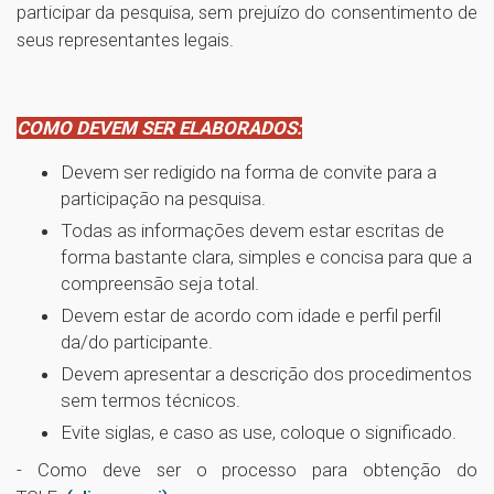
participar da pesquisa, sem prejuízo do consentimento de
seus representantes legais.
COMO DEVEM SER ELABORADOS:
Devem ser redigido na forma de convite para a
participação na pesquisa.
Todas as informações devem estar escritas de
forma bastante clara, simples e concisa para que a
compreensão seja total.
Devem estar de acordo com idade e perfil perfil
da/do participante.
Devem apresentar a descrição dos procedimentos
sem termos técnicos.
Evite siglas, e caso as use, coloque o significado.
- Como deve ser o processo para obtenção do