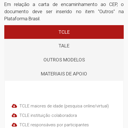
Em relação a carta de encaminhamento ao CEP, o
documento deve ser inserido no item "Outros" na
Plataforma Brasil.
TCLE
TALE
OUTROS MODELOS
MATERIAIS DE APOIO
Modelos TCLE/RCLE
TCLE maiores de idade (pesquisa online/virtual)
TCLE instituição colaboradora
TCLE responsáveis por participantes