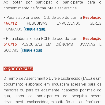
Ao optar por participar, o participante dará o
consentimento de forma livre e esclarecida.
-
Para elaborar o seu TCLE de acordo com a
Resolução
466/12
, PESQUISAS ENVOLVENDO SERES
HUMANOS
(clique aqui)
.
- Para elaborar o seu RCLE de acordo com a
Resolução
510/16
, PESQUISAS EM CIÊNCIAS HUMANAS E
SOCIAIS
(clique aqui)
O QUE É O TALE?
O Termo de Assentimento Livre e Esclarecido (TALE) é um
documento elaborado em linguagem acessível para os
menores ou para os legalmente incapazes, por meio do
qual, após os participantes da pesquisa serem
devidamente esclarecidos, explicitarão sua anuência em