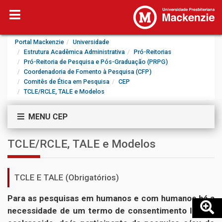
Portal Mackenzie
Universidade
Estrutura Acadêmica Administrativa
Pró-Reitorias
Pró-Reitoria de Pesquisa e Pós-Graduação (PRPG)
Coordenadoria de Fomento à Pesquisa (CFP)
Comitês de Ética em Pesquisa
CEP
TCLE/RCLE, TALE e Modelos
MENU CEP
TCLE/RCLE, TALE e Modelos
TCLE E TALE (Obrigatórios)
Para as pesquisas em humanos e com humanos há a
necessidade de um termo de consentimento livre e