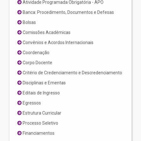
Atividade Programada Obrigatória - APO
Banca: Procedimento, Documentos e Defesas
Bolsas
Comissões Acadêmicas
Convênios e Acordos Internacionais
Coordenação
Corpo Docente
Critério de Credenciamento e Descredenciamento
Disciplinas e Ementas
Editais de Ingresso
Egressos
Estrutura Curricular
Processo Seletivo
Financiamentos