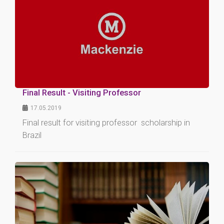
Final Result - Visiting Professor
17.05.2019
Final result for visiting professor scholarship in
Brazil