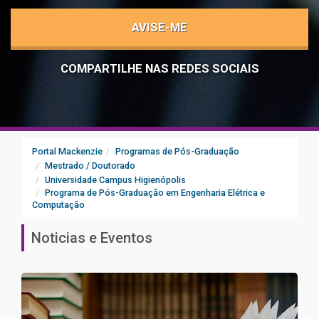
AVISE-ME
COMPARTILHE NAS REDES SOCIAIS
Portal Mackenzie
Programas de Pós-Graduação
Mestrado / Doutorado
Universidade Campus Higienópolis
Programa de Pós-Graduação em Engenharia Elétrica e
Computação
Noticias e Eventos