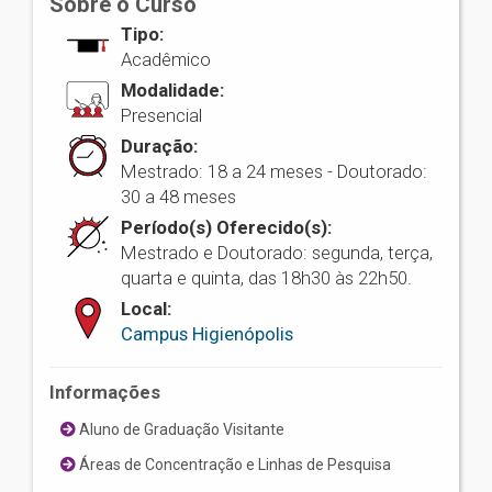
Sobre o Curso
Tipo:
Acadêmico
Modalidade:
Presencial
Duração:
Mestrado: 18 a 24 meses - Doutorado:
30 a 48 meses
Período(s) Oferecido(s):
Mestrado e Doutorado: segunda, terça,
quarta e quinta, das 18h30 às 22h50.
Local:
Campus Higienópolis
Informações
Aluno de Graduação Visitante
Áreas de Concentração e Linhas de Pesquisa