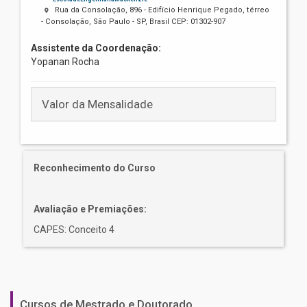
Rua da Consolação, 896 - Edifício Henrique Pegado, térreo
- Consolação, São Paulo - SP, Brasil CEP: 01302-907
Assistente da Coordenação:
Yopanan Rocha
Valor da Mensalidade
Reconhecimento do Curso
Avaliação e Premiações:
CAPES: Conceito 4
Cursos de Mestrado e Doutorado