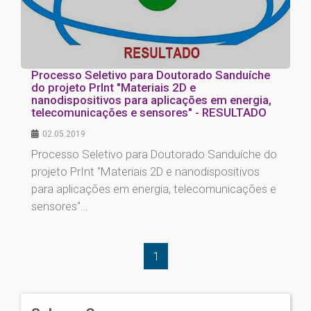
Processo Seletivo para Doutorado Sanduíche
do projeto PrInt "Materiais 2D e
nanodispositivos para aplicações em energia,
telecomunicações e sensores" - RESULTADO
02.05.2019
Processo Seletivo para Doutorado Sanduíche do
projeto PrInt "Materiais 2D e nanodispositivos
para aplicações em energia, telecomunicações e
sensores"…
1