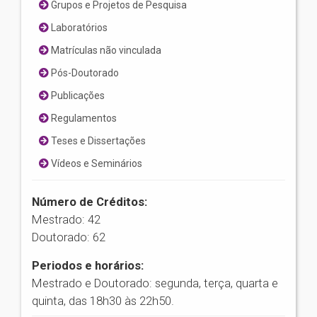
Grupos e Projetos de Pesquisa
Laboratórios
Matrículas não vinculada
Pós-Doutorado
Publicações
Regulamentos
Teses e Dissertações
Vídeos e Seminários
Número de Créditos:
Mestrado: 42
Doutorado: 62
Periodos e horários:
Mestrado e Doutorado: segunda, terça, quarta e
quinta, das 18h30 às 22h50.