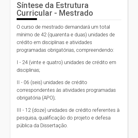
Síntese da Estrutura
Curricular - Mestrado
O curso de mestrado demandará um total
mínimo de 42 (quarenta e duas) unidades de
crédito em disciplinas e atividades
programadas obrigatórias, compreendendo:
I - 24 (vinte e quatro) unidades de crédito em
disciplinas;
II - 06 (seis) unidades de crédito
correspondentes às atividades programadas
obrigatória (APO);
III - 12 (doze) unidades de crédito referentes à
pesquisa, qualificação do projeto e defesa
pública da Dissertação.