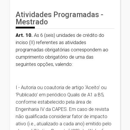
Atividades Programadas -
Mestrado
Art. 10.
As 6 (seis) unidades de crédito do
inciso (II) referentes as atividades
programadas obrigatórias correspondem ao
cumprimento obrigatório de uma das
seguintes opções, valendo:
I - Autoria ou coautoria de artigo ‘Aceito’ ou
‘Publicado’ em periódico Qualis de A1 a B5,
conforme estabelecido pela área de
Engenharia IV da CAPES. Em caso de revista
não qualificada considerar fator de impacto
ativo (i.e., atualizado a cada ano) emitido pelo