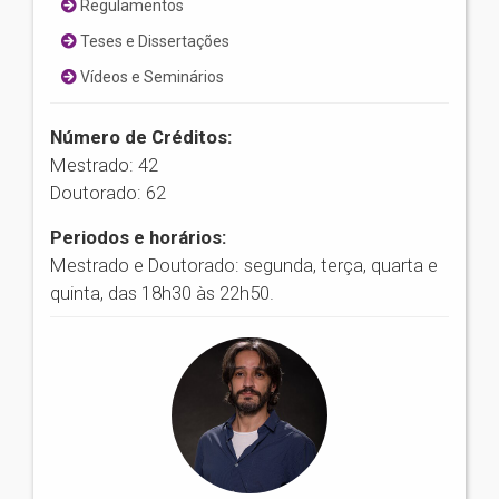
Regulamentos
Teses e Dissertações
Vídeos e Seminários
Número de Créditos:
Mestrado: 42
Doutorado: 62
Periodos e horários:
Mestrado e Doutorado: segunda, terça, quarta e
quinta, das 18h30 às 22h50.