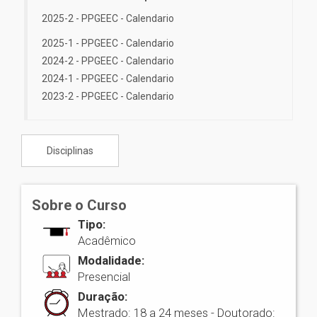
2025-2 - PPGEEC - Calendario
2025-1 - PPGEEC - Calendario
2024-2 - PPGEEC - Calendario
2024-1 - PPGEEC - Calendario
2023-2 - PPGEEC - Calendario
Disciplinas
Sobre o Curso
Tipo:
Acadêmico
Modalidade:
Presencial
Duração:
Mestrado: 18 a 24 meses - Doutorado: