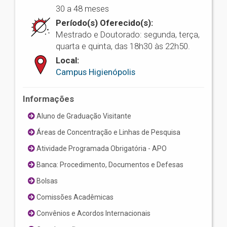
30 a 48 meses
Período(s) Oferecido(s):
Mestrado e Doutorado: segunda, terça,
quarta e quinta, das 18h30 às 22h50.
Local:
Campus Higienópolis
Informações
Aluno de Graduação Visitante
Áreas de Concentração e Linhas de Pesquisa
Atividade Programada Obrigatória - APO
Banca: Procedimento, Documentos e Defesas
Bolsas
Comissões Acadêmicas
Convênios e Acordos Internacionais