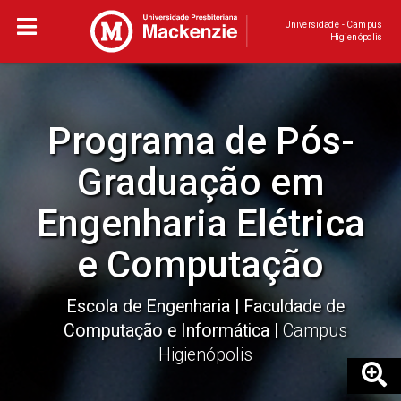
Universidade - Campus
Higienópolis
Programa de Pós-
Graduação em
Engenharia Elétrica
e Computação
Escola de Engenharia
Faculdade de
Computação e Informática
Campus
Higienópolis