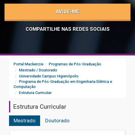
AVISE-ME
COMPARTILHE NAS REDES SOCIAIS
Portal Mackenzie
Programas de Pós-Graduação
Mestrado / Doutorado
Universidade Campus Higienópolis
Programa de Pós-Graduação em Engenharia Elétrica e
Computação
Estrutura Curricular
Estrutura Curricular
Mestrado
Doutorado