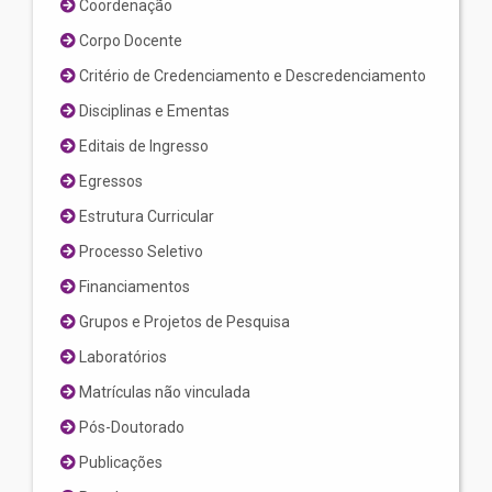
Coordenação
Corpo Docente
Critério de Credenciamento e Descredenciamento
Disciplinas e Ementas
Editais de Ingresso
Egressos
Estrutura Curricular
Processo Seletivo
Financiamentos
Grupos e Projetos de Pesquisa
Laboratórios
Matrículas não vinculada
Pós-Doutorado
Publicações