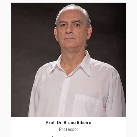
Prof. Dr. Bruno Ribeiro
Professor