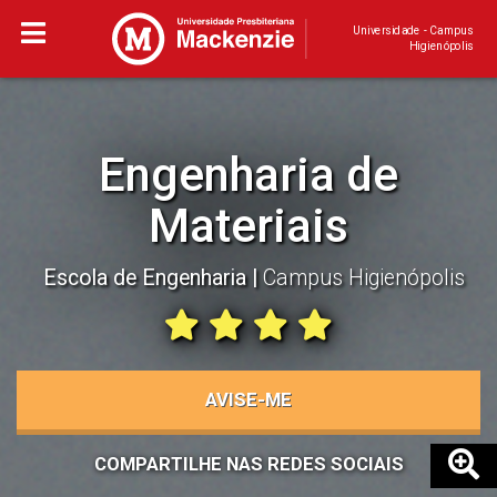
Universidade - Campus
Higienópolis
Engenharia de
Materiais
Escola de Engenharia
Campus Higienópolis
AVISE-ME
COMPARTILHE NAS REDES SOCIAIS