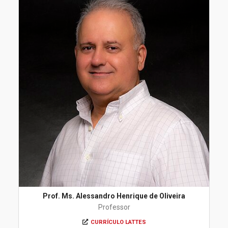
Prof. Ms. Alessandro Henrique de Oliveira
Professor
CURRÍCULO LATTES