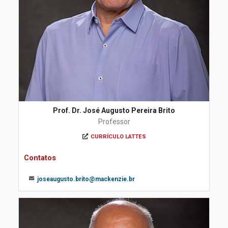
Prof. Dr. José Augusto Pereira Brito
Professor
CURRÍCULO LATTES
Contatos
joseaugusto.brito@mackenzie.br