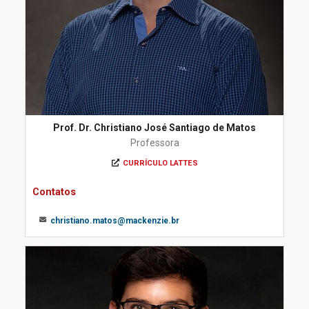
Prof. Dr. Christiano José Santiago de Matos
Professora
CURRÍCULO LATTES
Contatos
christiano.matos@mackenzie.br