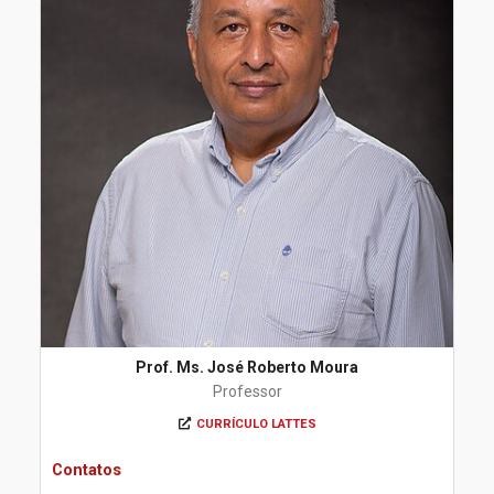
Prof. Ms. José Roberto Moura
Professor
CURRÍCULO LATTES
Contatos