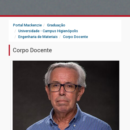
Portal Mackenzie
Graduação
Universidade - Campus Higienópolis
Engenharia de Materiais
Corpo Docente
Corpo Docente