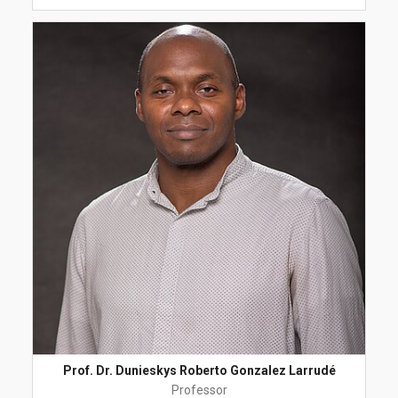
Prof. Dr. Dunieskys Roberto Gonzalez Larrudé
Professor