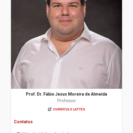
Prof. Dr. Fábio Jesus Moreira de Almeida
Professor
CURRÍCULO LATTES
Contatos