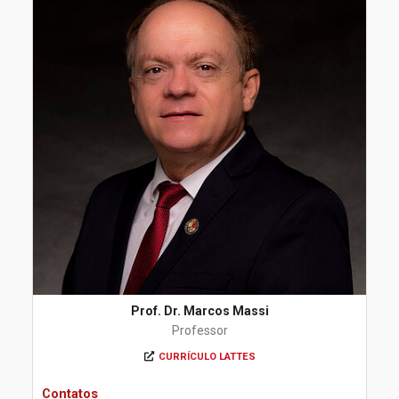
Prof. Dr. Marcos Massi
Professor
CURRÍCULO LATTES
Contatos