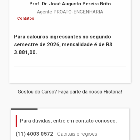
Prof. Dr. José Augusto Pereira Brito
Agente PROATO-ENGENHARIA
Contatos
Para calouros ingressantes no segundo
semestre de 2026, mensalidade é de R$
3.881,00.
Gostou do Curso? Faça parte da nossa História!
Para dúvidas, entre em contato conosco:
(11) 4003 0572
- Capitais e regiões