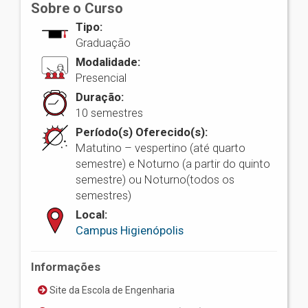
Sobre o Curso
Tipo:
Graduação
Modalidade:
Presencial
Duração:
10 semestres
Período(s) Oferecido(s):
Matutino – vespertino (até quarto
semestre) e Noturno (a partir do quinto
semestre) ou Noturno(todos os
semestres)
Local:
Campus Higienópolis
Informações
Site da Escola de Engenharia