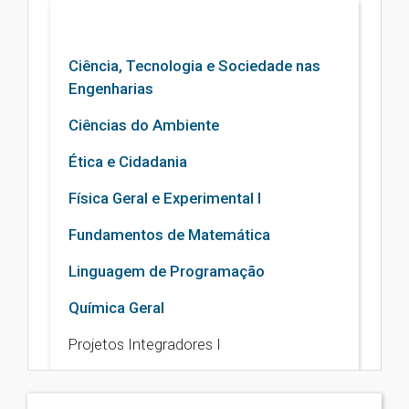
Ciência, Tecnologia e Sociedade nas
Engenharias
Ciências do Ambiente
Ética e Cidadania
Física Geral e Experimental I
Fundamentos de Matemática
Linguagem de Programação
Química Geral
Projetos Integradores I
Eletiva Universal