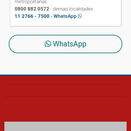
metropolitanas
0800 882 0572
- demais localidades
11 2766 - 7500
- WhatsApp
WhatsApp