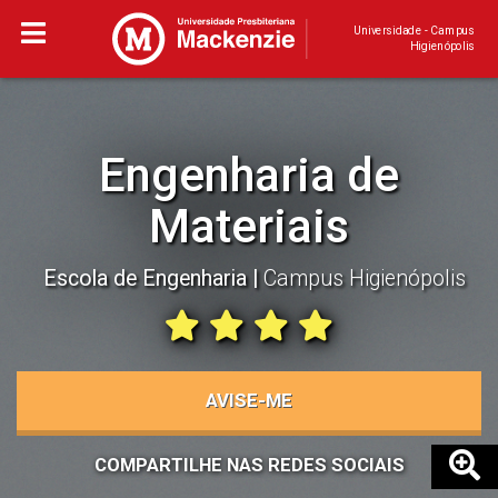
Universidade - Campus
Higienópolis
Engenharia de
Materiais
Escola de Engenharia
Campus Higienópolis
AVISE-ME
COMPARTILHE NAS REDES SOCIAIS