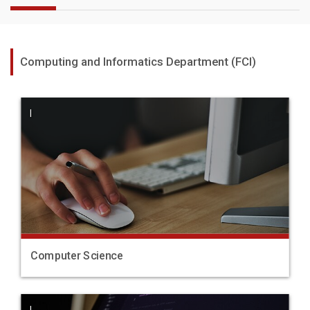
Computing and Informatics Department (FCI)
|
Computer Science
|