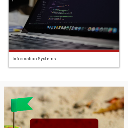
Information Systems