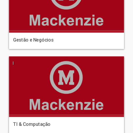
Gestão e Negócios
|
TI & Computação