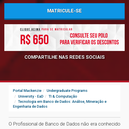
MATRICULE-SE
COMPARTILHE NAS REDES SOCIAIS
Portal Mackenzie
Undergraduate Programs
University - EaD
TI & Computação
Tecnologia em Banco de Dados: Análise, Mineração e
Engenharia de Dados
​O Profissional de Banco de Dados não era conhecido