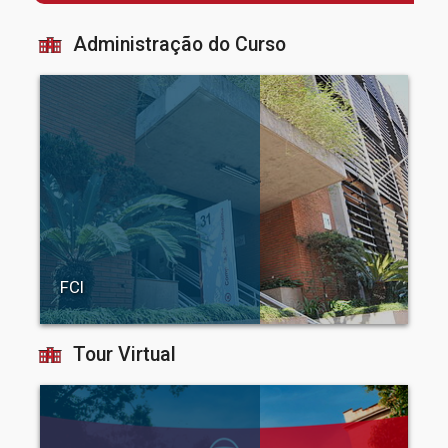
Administração do Curso
FCI
Tour Virtual