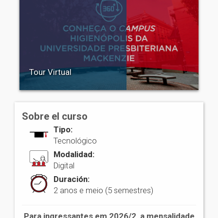
Tour Virtual
Sobre el curso
Tipo:
Tecnológico
Modalidad:
Digital
Duración:
2 anos e meio (5 semestres)
Para ingressantes em 2026/2, a mensalidade