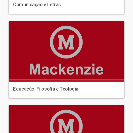
Comunicação e Letras
|
Educação, Filosofia e Teologia
|