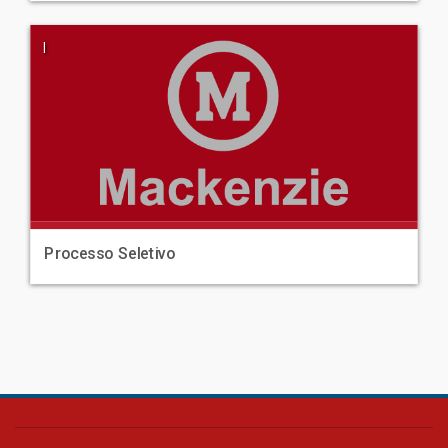
|
Processo Seletivo