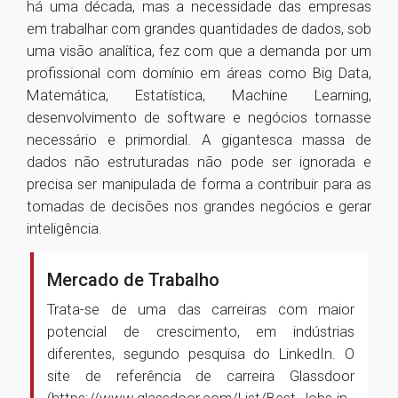
há uma década, mas a necessidade das empresas
em trabalhar com grandes quantidades de dados, sob
uma visão analítica, fez com que a demanda por um
profissional com domínio em áreas como Big Data,
Matemática, Estatística, Machine Learning,
desenvolvimento de software e negócios tornasse
necessário e primordial. A gigantesca massa de
dados não estruturadas não pode ser ignorada e
precisa ser manipulada de forma a contribuir para as
tomadas de decisões nos grandes negócios e gerar
inteligência.
Mercado de Trabalho
Trata-se de uma das carreiras com maior
potencial de crescimento, em indústrias
diferentes, segundo pesquisa do LinkedIn. O
site de referência de carreira Glassdoor