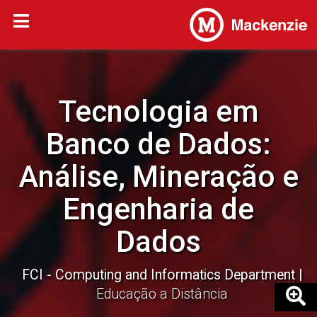
Tecnologia em
Banco de Dados:
Análise, Mineração e
Engenharia de
Dados
FCI - Computing and Informatics Department
Educação a Distância