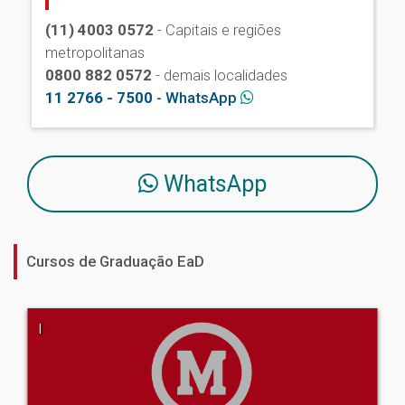
(11) 4003 0572
- Capitais e regiões
metropolitanas
0800 882 0572
- demais localidades
11 2766 - 7500
- WhatsApp
WhatsApp
Cursos de Graduação EaD
|