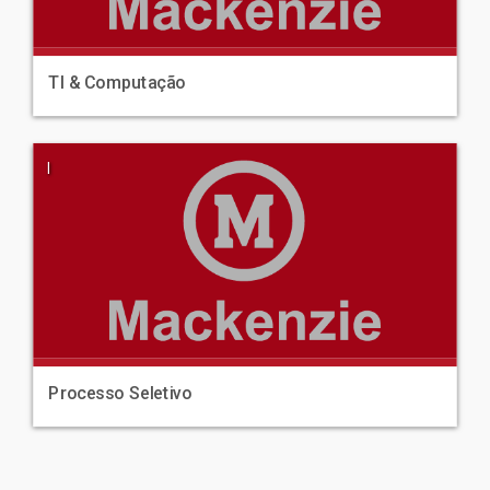
TI & Computação
|
Processo Seletivo