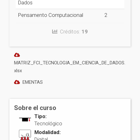
Dados
Pensamento Computacional
2
Créditos:
19
MATRIZ_FCI_TECNOLOGIA_EM_CIENCIA_DE_DADOS.
xlsx
EMENTAS
Sobre el curso
Tipo:
Tecnológico
Modalidad:
Digital