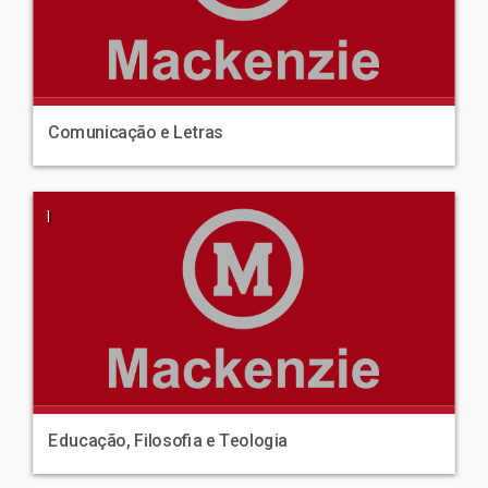
Comunicação e Letras
|
Educação, Filosofia e Teologia