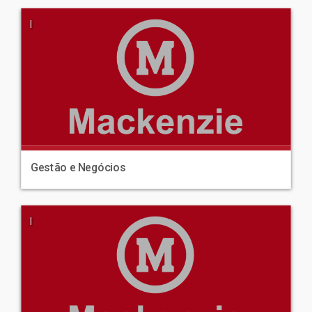
|
Gestão e Negócios
|