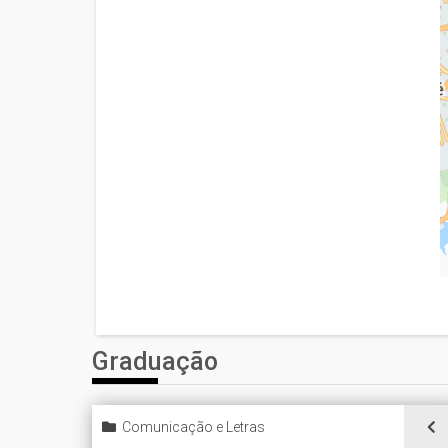
Graduação
Comunicação e Letras