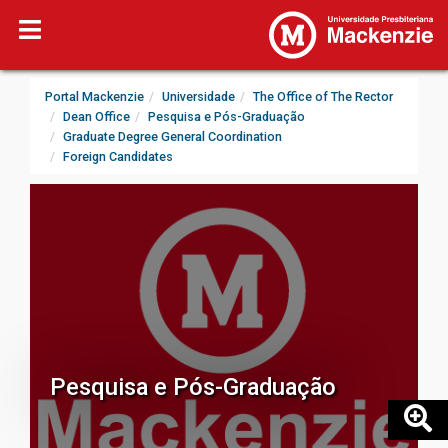
Portal Mackenzie
Universidade
The Office of The Rector
Dean Office
Pesquisa e Pós-Graduação
Graduate Degree General Coordination
Foreign Candidates
Pesquisa e Pós-Graduação