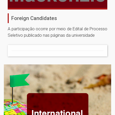
Foreign Candidates
A participação ocorre por meio de Edital de Processo
Seletivo publicado nas páginas da universidade