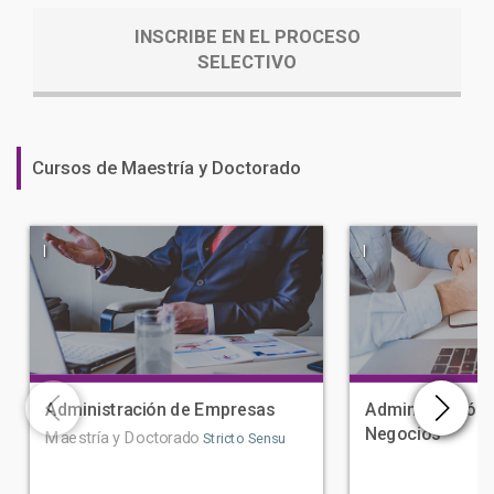
INSCRIBE EN EL PROCESO
SELECTIVO
Cursos de Maestría y Doctorado
|
|
Administración de Empresas
Administración 
Negocios
Maestría y Doctorado
Stricto Sensu