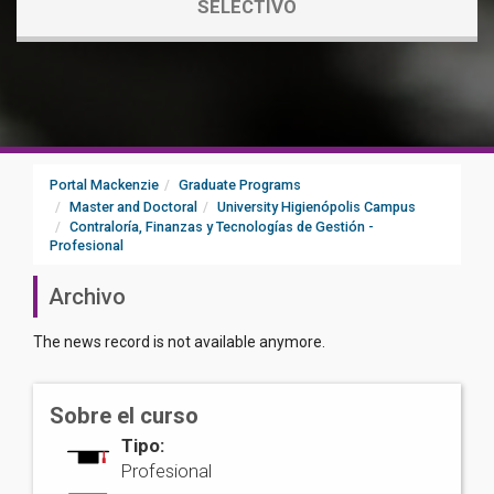
SELECTIVO
Portal Mackenzie
Graduate Programs
Master and Doctoral
University Higienópolis Campus
Contraloría, Finanzas y Tecnologías de Gestión -
Profesional
Archivo
The news record is not available anymore.
Sobre el curso
Tipo:
Profesional