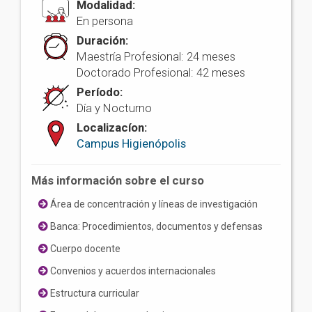
Modalidad:
En persona
Duración:
Maestría Profesional: 24 meses
Doctorado Profesional: 42 meses
Período:
Día y Nocturno
Localizacíon:
Campus Higienópolis
Más información sobre el curso
Área de concentración y líneas de investigación
Banca: Procedimientos, documentos y defensas
Cuerpo docente
Convenios y acuerdos internacionales
Estructura curricular