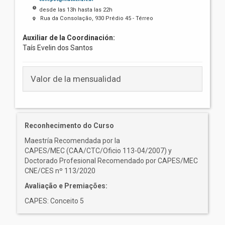
desde las 13h hasta las 22h
Rua da Consolação, 930 Prédio 45 - Térreo
Auxiliar de la Coordinación:
Taís Evelin dos Santos
Valor de la mensualidad
Reconhecimento do Curso
Maestría Recomendada por la
CAPES/MEC (CAA/CTC/Oficio 113-04/2007) y
Doctorado Profesional Recomendado por CAPES/MEC
CNE/CES nº 113/2020
Avaliação e Premiações:
CAPES: Conceito 5