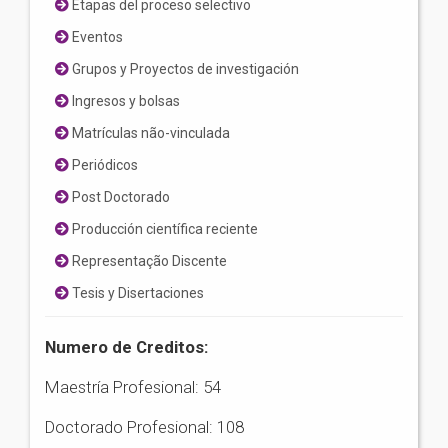
Etapas del proceso selectivo
Eventos
Grupos y Proyectos de investigación
Ingresos y bolsas
Matrículas não-vinculada
Periódicos
Post Doctorado
Producción científica reciente
Representação Discente
Tesis y Disertaciones
Numero de Creditos:
Maestría Profesional: 54
Doctorado Profesional: 108