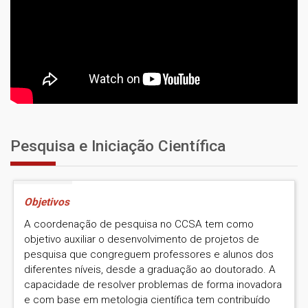
Pesquisa e Iniciação Científica
Objetivos
A coordenação de pesquisa no CCSA tem como
objetivo auxiliar o desenvolvimento de projetos de
pesquisa que congreguem professores e alunos dos
diferentes níveis, desde a graduação ao doutorado. A
capacidade de resolver problemas de forma inovadora
e com base em metologia científica tem contribuído