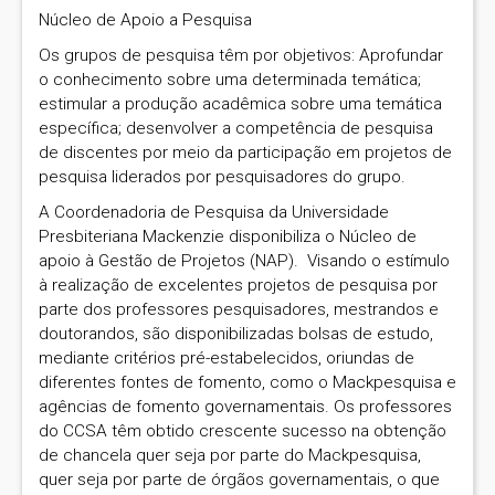
Núcleo de Apoio a Pesquisa
Os grupos de pesquisa têm por objetivos: Aprofundar
o conhecimento sobre uma determinada temática;
estimular a produção acadêmica sobre uma temática
específica; desenvolver a competência de pesquisa
de discentes por meio da participação em projetos de
pesquisa liderados por pesquisadores do grupo.
A Coordenadoria de Pesquisa da Universidade
Presbiteriana Mackenzie disponibiliza o Núcleo de
apoio à Gestão de Projetos (NAP). Visando o estímulo
à realização de excelentes projetos de pesquisa por
parte dos professores pesquisadores, mestrandos e
doutorandos, são disponibilizadas bolsas de estudo,
mediante critérios pré-estabelecidos, oriundas de
diferentes fontes de fomento, como o Mackpesquisa e
agências de fomento governamentais. Os professores
do CCSA têm obtido crescente sucesso na obtenção
de chancela quer seja por parte do Mackpesquisa,
quer seja por parte de órgãos governamentais, o que