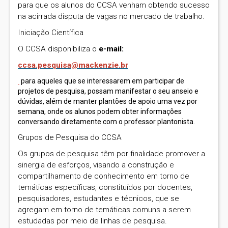
para que os alunos do CCSA venham obtendo sucesso
na acirrada disputa de vagas no mercado de trabalho.
Iniciação Científica
O CCSA disponibiliza o
e-mail:
ccsa.pesquisa@mackenzie.br
para aqueles que se interessarem em participar de
projetos de pesquisa, possam manifestar o seu anseio e
dúvidas, além de manter plantões de apoio uma vez por
semana, onde os alunos podem obter informações
conversando diretamente com o professor plantonista.
Grupos de Pesquisa do CCSA
Os grupos de pesquisa têm por finalidade promover a
sinergia de esforços, visando a construção e
compartilhamento de conhecimento em torno de
temáticas específicas, constituídos por docentes,
pesquisadores, estudantes e técnicos, que se
agregam em torno de temáticas comuns a serem
estudadas por meio de linhas de pesquisa.