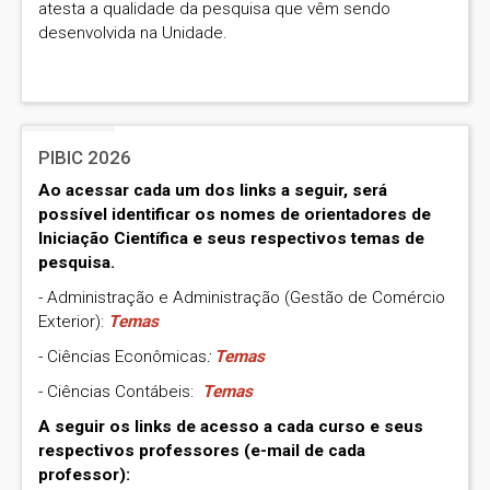
atesta a qualidade da pesquisa que vêm sendo
desenvolvida na Unidade.
PIBIC 2026
Ao acessar cada um dos links a seguir, será
possível identificar os nomes de orientadores de
Iniciação Científica e seus respectivos temas de
pesquisa.
- Administração e Administração (Gestão de Comércio
Exterior):
Temas
- Ciências Econômicas
:
Temas
- Ciências Contábeis:
Temas
A seguir os links de acesso a cada curso e seus
respectivos professores (e-mail de cada
professor):