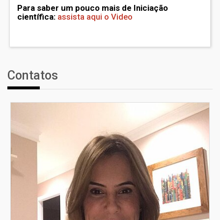
Para saber um pouco mais de Iniciação
científica:
assista aqui o Video
Contatos