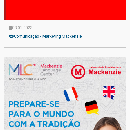
03.01.2023
Comunicação - Marketing Mackenzie
1