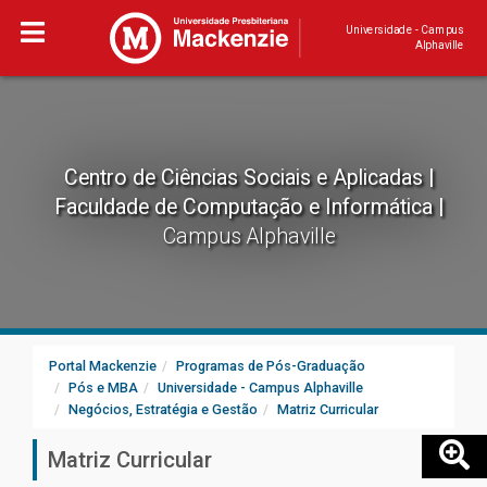
Universidade - Campus
Alphaville
Centro de Ciências Sociais e Aplicadas
Faculdade de Computação e Informática
Campus Alphaville
Portal Mackenzie
Programas de Pós-Graduação
Pós e MBA
Universidade - Campus Alphaville
Negócios, Estratégia e Gestão
Matriz Curricular
Matriz Curricular