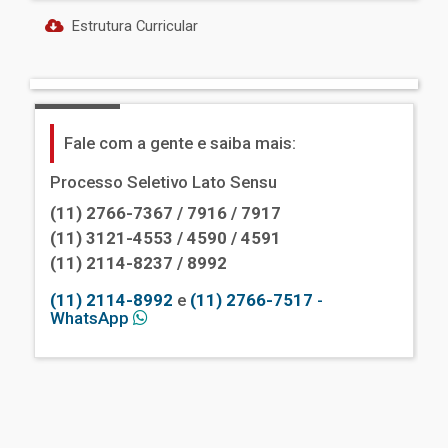
Estrutura Curricular
Fale com a gente e saiba mais:
Processo Seletivo Lato Sensu
(11) 2766-7367 / 7916 / 7917
(11) 3121-4553 / 4590 / 4591
(11) 2114-8237 / 8992
(11) 2114-8992
e
(11) 2766-7517
-
WhatsApp