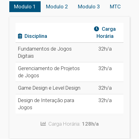
Modulo 1
Modulo 2
Modulo 3
MTC
Carga
Disciplina
Horária
Fundamentos de Jogos
32h/a
Digitais
Gerenciamento de Projetos
32h/a
de Jogos
Game Design e Level Design
32h/a
Design de Interação para
32h/a
Jogos
Carga Horária:
128h/a