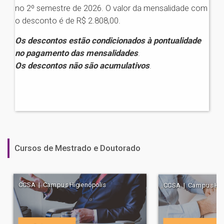
no 2º semestre de 2026. O valor da mensalidade com
o desconto é de R$ 2.808,00.
Os descontos estão condicionados à pontualidade
no pagamento das mensalidades
.
Os descontos não são acumulativos
.
Cursos de Mestrado e Doutorado
CCSA | Campus Higienópolis
CCSA | Campus Higi