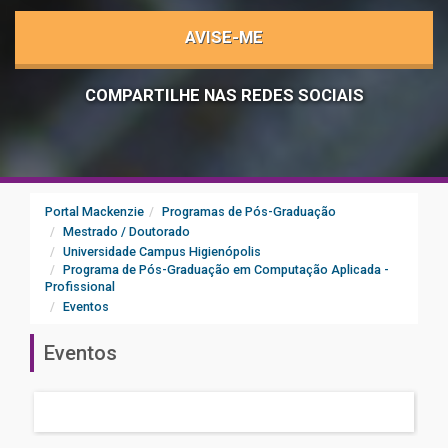
AVISE-ME
COMPARTILHE NAS REDES SOCIAIS
Portal Mackenzie
Programas de Pós-Graduação
Mestrado / Doutorado
Universidade Campus Higienópolis
Programa de Pós-Graduação em Computação Aplicada -
Profissional
Eventos
Eventos