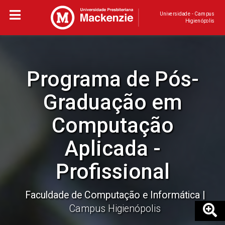
Universidade - Campus
Higienópolis
Programa de Pós-
Graduação em
Computação
Aplicada -
Profissional
Faculdade de Computação e Informática
Campus Higienópolis