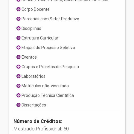
Corpo Docente
Parcerias com Setor Produtivo
Disciplinas
Estrutura Curricular
Etapas do Processo Seletivo
Eventos
Grupos e Projetos de Pesquisa
Laboratórios
Matrículas não-vinculada
Produção Técnica Científica
Dissertações
Número de Créditos:
Mestrado Profissional: 50