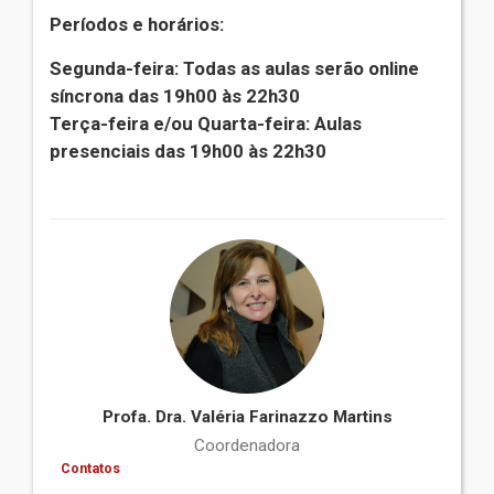
Períodos e horários:
Segunda-feira: Todas as aulas serão online
síncrona das 19h00 às 22h30
Terça-feira e/ou Quarta-feira: Aulas
presenciais das 19h00 às 22h30
Profa. Dra. Valéria Farinazzo Martins
Coordenadora
Contatos