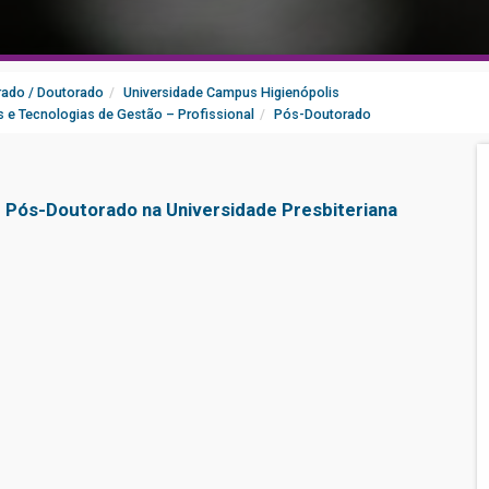
ado / Doutorado
Universidade Campus Higienópolis
 e Tecnologias de Gestão – Profissional
Pós-Doutorado
 Pós-Doutorado na Universidade Presbiteriana