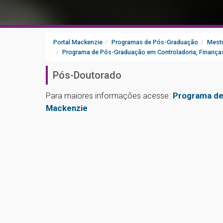
Portal Mackenzie
Programas de Pós-Graduação
Mestr
Programa de Pós-Graduação em Controladoria, Finanças
Pós-Doutorado
Para maiores informações acesse:
Programa de
Mackenzie