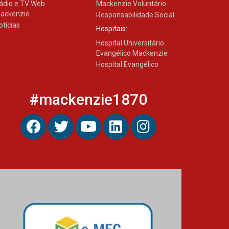
ádio e TV Web
Mackenzie Voluntário
ackenzie
Responsabilidade Social
otícias
Hospitais:
Hospital Universitário
Evangélico Mackenzie
Hospital Evangélico
#mackenzie1870