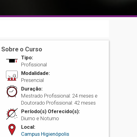
Sobre o Curso
Tipo:
Profissional
Modalidade:
Presencial
Duração:
Mestrado Profissional: 24 meses e
Doutorado Profissional: 42 meses
Período(s) Oferecido(s):
Diurno e Noturno
Local:
Campus Higienópolis