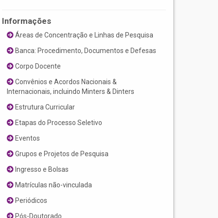
Informações
Áreas de Concentração e Linhas de Pesquisa
Banca: Procedimento, Documentos e Defesas
Corpo Docente
Convênios e Acordos Nacionais &
Internacionais, incluindo Minters & Dinters
Estrutura Curricular
Etapas do Processo Seletivo
Eventos
Grupos e Projetos de Pesquisa
Ingresso e Bolsas
Matrículas não-vinculada
Periódicos
Pós-Doutorado