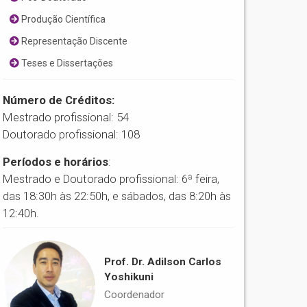
Produção Científica
Representação Discente
Teses e Dissertações
Número de Créditos:
Mestrado profissional: 54
Doutorado profissional: 108
Períodos e horários
:
Mestrado e Doutorado profissional: 6ª feira,
das 18:30h às 22:50h, e sábados, das 8:20h às
12:40h.
Prof. Dr. Adilson Carlos
Yoshikuni
Coordenador