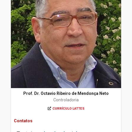
Prof. Dr. Octavio Ribeiro de Mendonça Neto
Controladoria
CURRÍCULO LATTES
Contatos