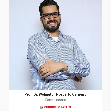
Prof. Dr. Welington Norberto Carneiro
Controladoria
CURRÍCULO LATTES