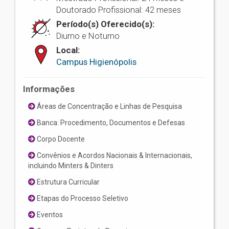
Doutorado Profissional: 42 meses
Período(s) Oferecido(s):
Diurno e Noturno
Local:
Campus Higienópolis
Informações
Áreas de Concentração e Linhas de Pesquisa
Banca: Procedimento, Documentos e Defesas
Corpo Docente
Convênios e Acordos Nacionais & Internacionais,
incluindo Minters & Dinters
Estrutura Curricular
Etapas do Processo Seletivo
Eventos