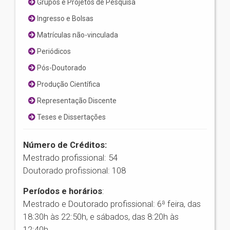
Grupos e Projetos de Pesquisa
Ingresso e Bolsas
Matrículas não-vinculada
Periódicos
Pós-Doutorado
Produção Científica
Representação Discente
Teses e Dissertações
Número de Créditos:
Mestrado profissional: 54
Doutorado profissional: 108
Períodos e horários
:
Mestrado e Doutorado profissional: 6ª feira, das
18:30h às 22:50h, e sábados, das 8:20h às
12:40h.