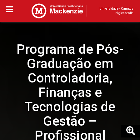
Universidade - Campus
Higienópolis
Programa de Pós-
Graduação em
Controladoria,
Finanças e
Tecnologias de
Gestão –
Profissional