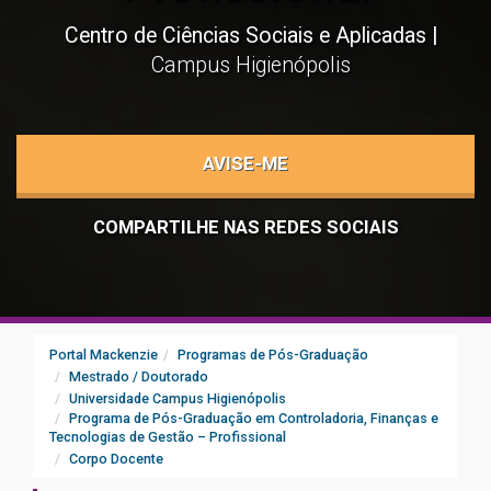
Centro de Ciências Sociais e Aplicadas
Campus Higienópolis
AVISE-ME
COMPARTILHE NAS REDES SOCIAIS
Portal Mackenzie
Programas de Pós-Graduação
Mestrado / Doutorado
Universidade Campus Higienópolis
Programa de Pós-Graduação em Controladoria, Finanças e
Tecnologias de Gestão – Profissional
Corpo Docente