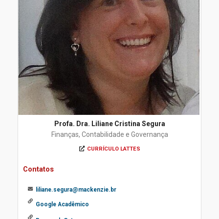
Profa. Dra. Liliane Cristina Segura
Finanças, Contabilidade e Governança
CURRÍCULO LATTES
Contatos
liliane.segura@mackenzie.br
Google Acadêmico