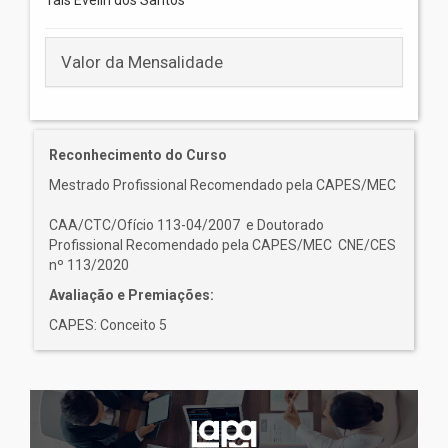
Taís Evelin dos Santos
Valor da Mensalidade
Reconhecimento do Curso
Mestrado Profissional Recomendado pela CAPES/MEC
CAA/CTC/Ofício 113-04/2007 e Doutorado
Profissional Recomendado pela CAPES/MEC CNE/CES
nº 113/2020
Avaliação e Premiações:
CAPES: Conceito 5