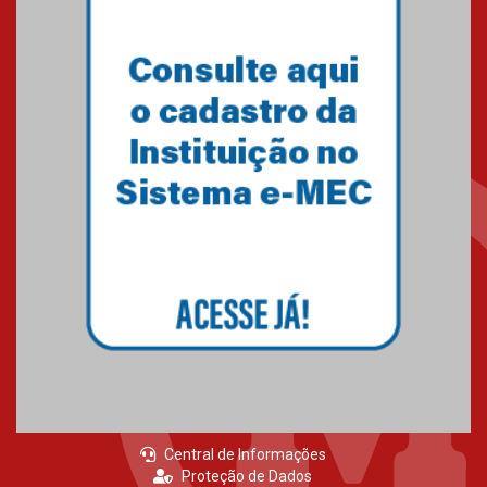
Central de Informações
Proteção de Dados