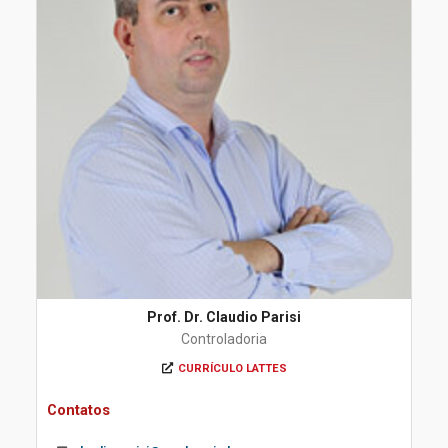
Prof. Dr. Claudio Parisi
Controladoria
CURRÍCULO LATTES
Contatos