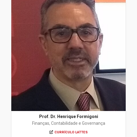
Prof. Dr. Henrique Formigoni
Finanças, Contabilidade e Governança
CURRÍCULO LATTES