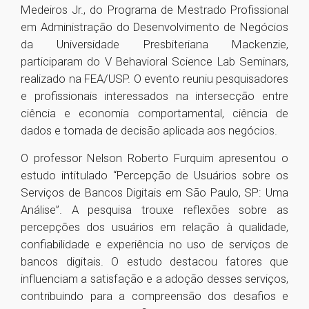
Medeiros Jr., do Programa de Mestrado Profissional
em Administração do Desenvolvimento de Negócios
da Universidade Presbiteriana Mackenzie,
participaram do V Behavioral Science Lab Seminars,
realizado na FEA/USP. O evento reuniu pesquisadores
e profissionais interessados na intersecção entre
ciência e economia comportamental, ciência de
dados e tomada de decisão aplicada aos negócios.
O professor Nelson Roberto Furquim apresentou o
estudo intitulado “Percepção de Usuários sobre os
Serviços de Bancos Digitais em São Paulo, SP: Uma
Análise”. A pesquisa trouxe reflexões sobre as
percepções dos usuários em relação à qualidade,
confiabilidade e experiência no uso de serviços de
bancos digitais. O estudo destacou fatores que
influenciam a satisfação e a adoção desses serviços,
contribuindo para a compreensão dos desafios e