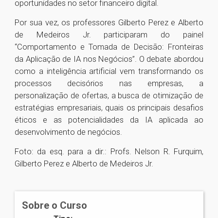
oportunidades no setor financeiro digital.
Por sua vez, os professores Gilberto Perez e Alberto
de Medeiros Jr. participaram do painel
“Comportamento e Tomada de Decisão: Fronteiras
da Aplicação de IA nos Negócios”. O debate abordou
como a inteligência artificial vem transformando os
processos decisórios nas empresas, a
personalização de ofertas, a busca de otimização de
estratégias empresariais, quais os principais desafios
éticos e as potencialidades da IA aplicada ao
desenvolvimento de negócios.
Foto: da esq. para a dir.: Profs. Nelson R. Furquim,
Gilberto Perez e Alberto de Medeiros Jr.
1
Sobre o Curso