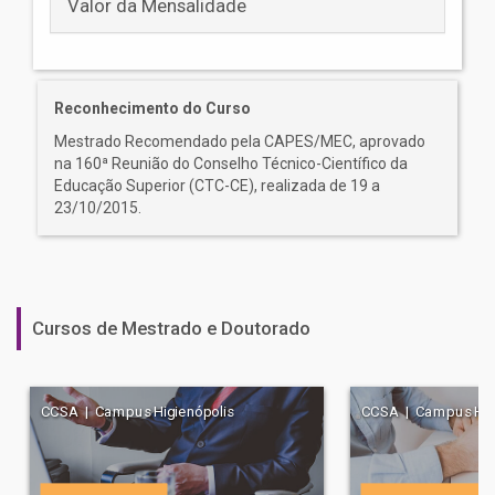
Valor da Mensalidade
Reconhecimento do Curso
Mestrado Recomendado pela CAPES/MEC, aprovado
na 160ª Reunião do Conselho Técnico-Científico da
Educação Superior (CTC-CE), realizada de 19 a
23/10/2015.
Cursos de Mestrado e Doutorado
CCSA | Campus Higienópolis
CCSA | Campus Higi