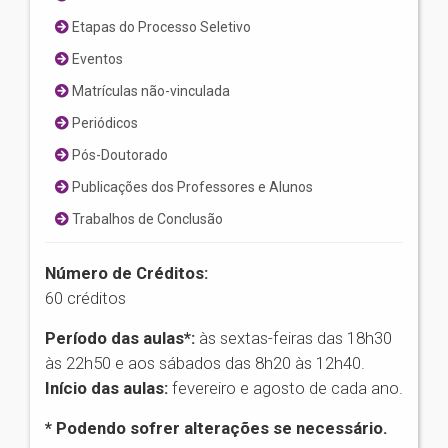
Etapas do Processo Seletivo
Eventos
Matrículas não-vinculada
Periódicos
Pós-Doutorado
Publicações dos Professores e Alunos
Trabalhos de Conclusão
Número de Créditos:
60 créditos
Período das aulas*:
às sextas-feiras das 18h30
às 22h50 e aos sábados das 8h20 às 12h40.
Início das aulas:
fevereiro e agosto de cada ano.
* Podendo sofrer alterações se necessário.