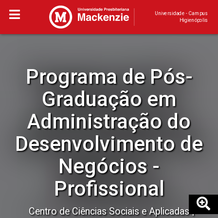
Universidade - Campus
Higienópolis
Programa de Pós-
Graduação em
Administração do
Desenvolvimento de
Negócios -
Profissional
Centro de Ciências Sociais e Aplicadas