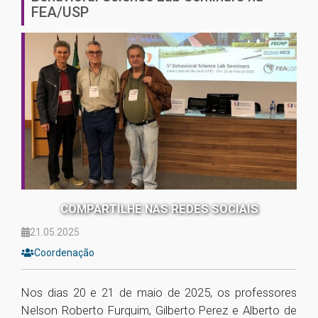
FEA/USP
COMPARTILHE NAS REDES SOCIAIS
21.05.2025
Coordenação
Nos dias 20 e 21 de maio de 2025, os professores
Nelson Roberto Furquim, Gilberto Perez e Alberto de