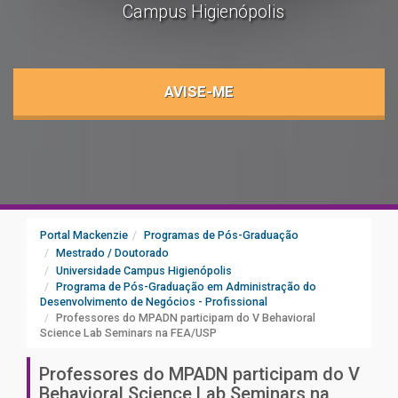
Campus Higienópolis
AVISE-ME
Portal Mackenzie
Programas de Pós-Graduação
Mestrado / Doutorado
Universidade Campus Higienópolis
Programa de Pós-Graduação em Administração do
Desenvolvimento de Negócios - Profissional
Professores do MPADN participam do V Behavioral
Science Lab Seminars na FEA/USP
Professores do MPADN participam do V
Behavioral Science Lab Seminars na