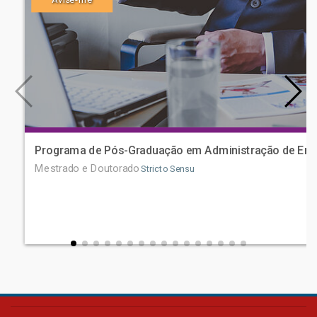
Programa de Pós-Graduação em Administração de Em
Mestrado e Doutorado
Stricto Sensu