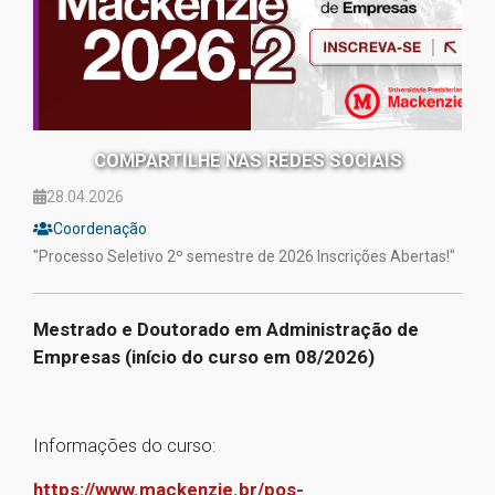
COMPARTILHE NAS REDES SOCIAIS
28.04.2026
Coordenação
"Processo Seletivo 2º semestre de 2026 Inscrições Abertas!"
Mestrado e Doutorado em Administração de
Empresas (início do curso em 08/2026)
Informações do curso:
https://www.mackenzie.br/pos-