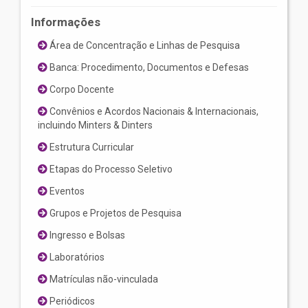
Informações
Área de Concentração e Linhas de Pesquisa
Banca: Procedimento, Documentos e Defesas
Corpo Docente
Convênios e Acordos Nacionais & Internacionais,
incluindo Minters & Dinters
Estrutura Curricular
Etapas do Processo Seletivo
Eventos
Grupos e Projetos de Pesquisa
Ingresso e Bolsas
Laboratórios
Matrículas não-vinculada
Periódicos