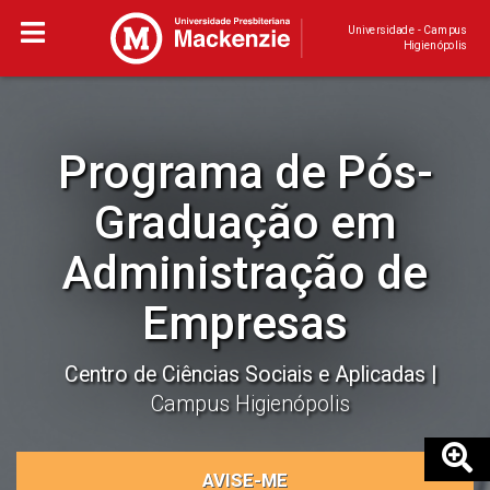
Universidade - Campus
Higienópolis
Programa de Pós-
Graduação em
Administração de
Empresas
Centro de Ciências Sociais e Aplicadas
Campus Higienópolis
AVISE-ME