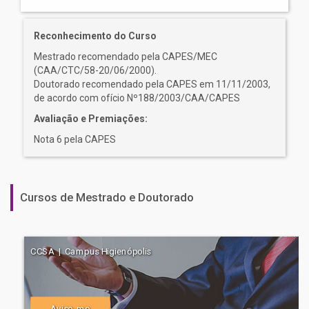
Reconhecimento do Curso
Mestrado recomendado pela CAPES/MEC
(CAA/CTC/58-20/06/2000).
Doutorado recomendado pela CAPES em 11/11/2003,
de acordo com ofício Nº188/2003/CAA/CAPES
Avaliação e Premiações:
Nota 6 pela CAPES
Cursos de Mestrado e Doutorado
CCSA | Campus Higienópolis
Avise-me