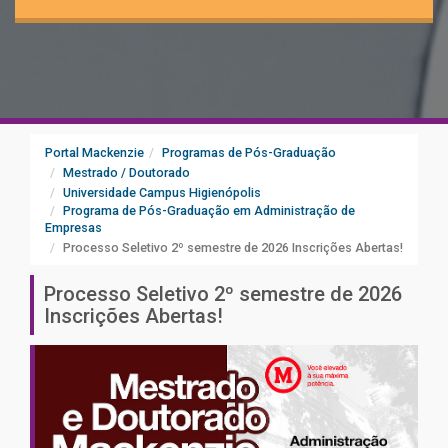
Portal Mackenzie
Programas de Pós-Graduação
Mestrado / Doutorado
Universidade Campus Higienópolis
Programa de Pós-Graduação em Administração de
Empresas
Processo Seletivo 2º semestre de 2026 Inscrições Abertas!
Processo Seletivo 2º semestre de 2026
Inscrições Abertas!