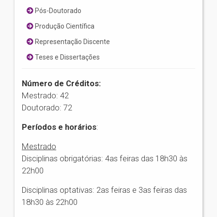
Pós-Doutorado
Produção Científica
Representação Discente
Teses e Dissertações
Número de Créditos:
Mestrado: 42
Doutorado: 72
Períodos e horários
:
Mestrado
Disciplinas obrigatórias: 4as feiras das 18h30 às
22h00
Disciplinas optativas: 2as feiras e 3as feiras das
18h30 às 22h00