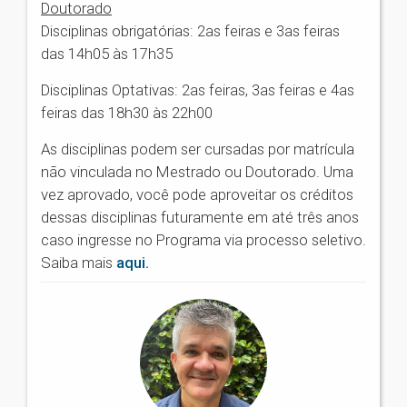
Doutorado
Disciplinas obrigatórias: 2as feiras e 3as feiras
das 14h05 às 17h35
Disciplinas Optativas: 2as feiras, 3as feiras e 4as
feiras das 18h30 às 22h00
As disciplinas podem ser cursadas por matrícula
não vinculada no Mestrado ou Doutorado. Uma
vez aprovado, você pode aproveitar os créditos
dessas disciplinas futuramente em até três anos
caso ingresse no Programa via processo seletivo.
Saiba mais
aqui.