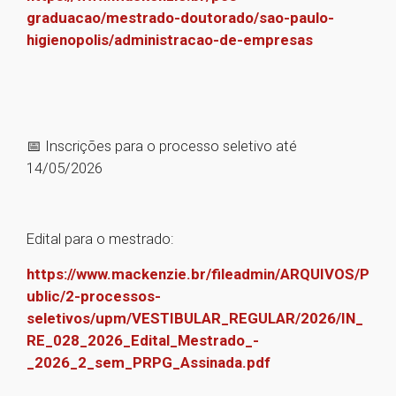
graduacao/mestrado-doutorado/sao-paulo-
higienopolis/administracao-de-empresas
📅 Inscrições para o processo seletivo até
14/05/2026
Edital para o mestrado:
https://www.mackenzie.br/fileadmin/ARQUIVOS/P
ublic/2-processos-
seletivos/upm/VESTIBULAR_REGULAR/2026/IN_
RE_028_2026_Edital_Mestrado_-
_2026_2_sem_PRPG_Assinada.pdf