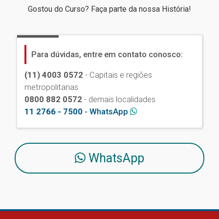
Gostou do Curso? Faça parte da nossa História!
Para dúvidas, entre em contato conosco:
(11) 4003 0572
- Capitais e regiões
metropolitanas
0800 882 0572
- demais localidades
11 2766 - 7500
- WhatsApp
WhatsApp