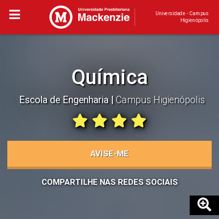
Universidade - Campus
Higienópolis
Química
Escola de Engenharia
Campus Higienópolis
AVISE-ME
COMPARTILHE NAS REDES SOCIAIS