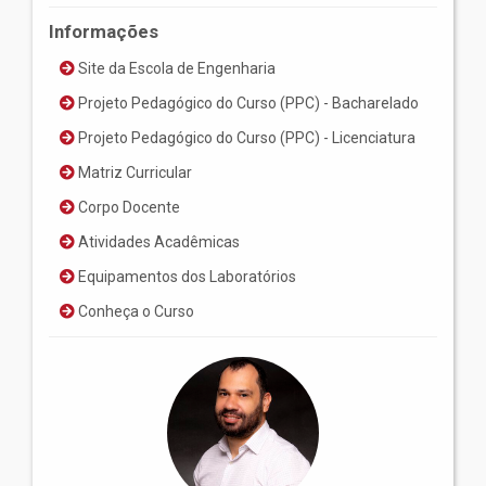
Informações
Site da Escola de Engenharia
Projeto Pedagógico do Curso (PPC) - Bacharelado
Projeto Pedagógico do Curso (PPC) - Licenciatura
Matriz Curricular
Corpo Docente
Atividades Acadêmicas
Equipamentos dos Laboratórios
Conheça o Curso