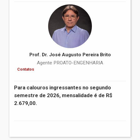
Prof. Dr. José Augusto Pereira Brito
Agente PROATO-ENGENHARIA
Contatos
Para calouros ingressantes no segundo
semestre de 2026, mensalidade é de R$
2.679,00.