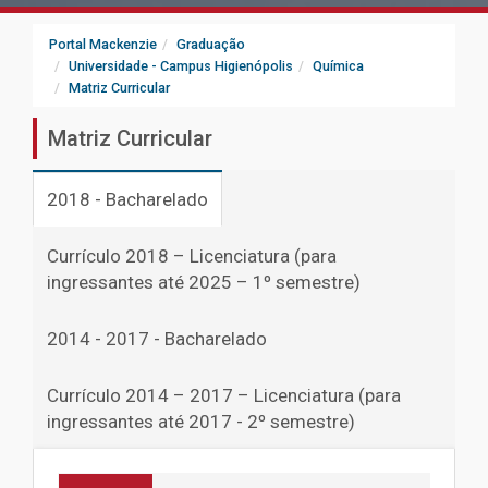
Portal Mackenzie
Graduação
Universidade - Campus Higienópolis
Química
Matriz Curricular
Matriz Curricular
2018 - Bacharelado
Currículo 2018 – Licenciatura (para
ingressantes até 2025 – 1º semestre)
2014 - 2017 - Bacharelado
Currículo 2014 – 2017 – Licenciatura (para
ingressantes até 2017 - 2º semestre)