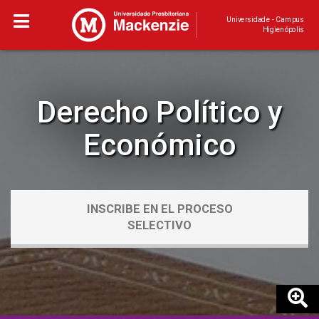
Universidade - Campus
Higienópolis
Derecho Político y
Económico
INSCRIBE EN EL PROCESO
SELECTIVO