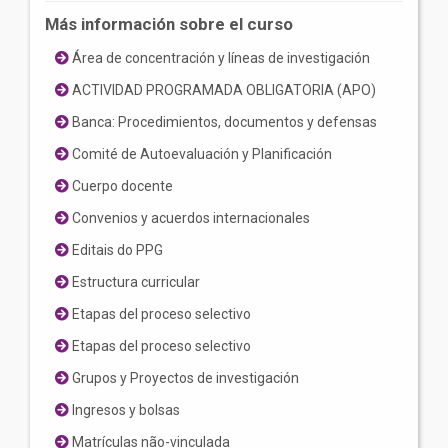
Más información sobre el curso
Área de concentración y líneas de investigación
ACTIVIDAD PROGRAMADA OBLIGATORIA (APO)
Banca: Procedimientos, documentos y defensas
Comité de Autoevaluación y Planificación
Cuerpo docente
Convenios y acuerdos internacionales
Editais do PPG
Estructura curricular
Etapas del proceso selectivo
Etapas del proceso selectivo
Grupos y Proyectos de investigación
Ingresos y bolsas
Matrículas não-vinculada