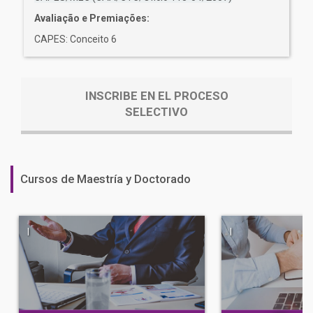
Avaliação e Premiações:
CAPES: Conceito 6
INSCRIBE EN EL PROCESO
SELECTIVO
Cursos de Maestría y Doctorado
|
|