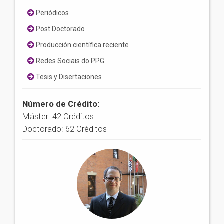
Periódicos
Post Doctorado
Producción científica reciente
Redes Sociais do PPG
Tesis y Disertaciones
Número de Crédito:
Máster: 42 Créditos
Doctorado: 62 Créditos