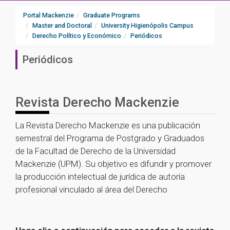
Portal Mackenzie
Graduate Programs
Master and Doctoral
University Higienópolis Campus
Derecho Político y Económico
Periódicos
Periódicos
Revista Derecho Mackenzie
La Revista Derecho Mackenzie es una publicación
semestral del Programa de Postgrado y Graduados
de la Facultad de Derecho de la Universidad
Mackenzie (UPM). Su objetivo es difundir y promover
la producción intelectual de jurídica de autoría
profesional vinculado al área del Derecho