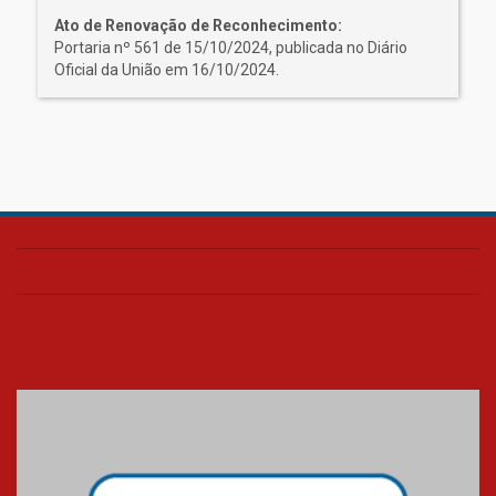
Ato de Renovação de Reconhecimento:
Portaria nº 561 de 15/10/2024, publicada no Diário
Oficial da União em 16/10/2024.