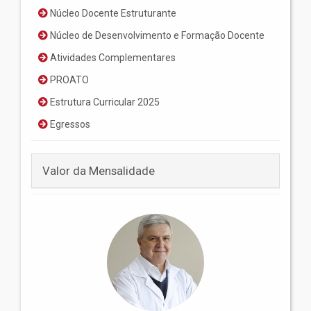
Núcleo Docente Estruturante
Núcleo de Desenvolvimento e Formação Docente
Atividades Complementares
PROATO
Estrutura Curricular 2025
Egressos
Valor da Mensalidade