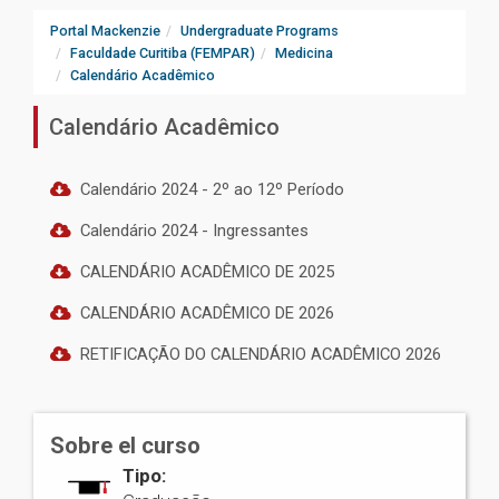
Portal Mackenzie
Undergraduate Programs
Faculdade Curitiba (FEMPAR)
Medicina
Calendário Acadêmico
Calendário Acadêmico
Calendário 2024 - 2º ao 12º Período
Calendário 2024 - Ingressantes
CALENDÁRIO ACADÊMICO DE 2025
CALENDÁRIO ACADÊMICO DE 2026
RETIFICAÇÃO DO CALENDÁRIO ACADÊMICO 2026
Sobre el curso
Tipo: