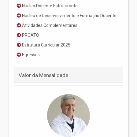
Núcleo Docente Estruturante
Núcleo de Desenvolvimento e Formação Docente
Atividades Complementares
PROATO
Estrutura Curricular 2025
Egressos
Valor da Mensalidade