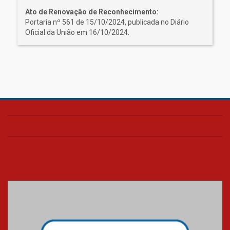
Ato de Renovação de Reconhecimento:
Portaria nº 561 de 15/10/2024, publicada no Diário
Oficial da União em 16/10/2024.