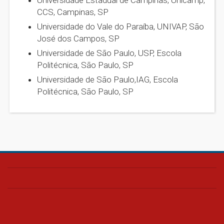
Universidade Estadual de Campinas, Unicamp,
CCS, Campinas, SP
Universidade do Vale do Paraíba, UNIVAP, São
José dos Campos, SP
Universidade de São Paulo, USP, Escola
Politécnica, São Paulo, SP
Universidade de São Paulo,IAG, Escola
Politécnica, São Paulo, SP