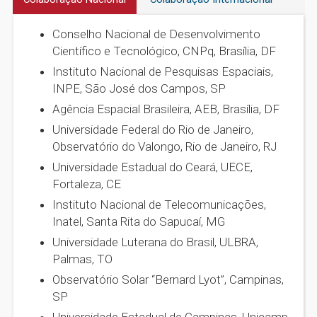
Conselho Nacional de Desenvolvimento
Científico e Tecnológico, CNPq, Brasília, DF
Instituto Nacional de Pesquisas Espaciais,
INPE, São José dos Campos, SP
Agência Espacial Brasileira, AEB, Brasília, DF
Universidade Federal do Rio de Janeiro,
Observatório do Valongo, Rio de Janeiro, RJ
Universidade Estadual do Ceará, UECE,
Fortaleza, CE
Instituto Nacional de Telecomunicações,
Inatel, Santa Rita do Sapucaí, MG
Universidade Luterana do Brasil, ULBRA,
Palmas, TO
Observatório Solar “Bernard Lyot”, Campinas,
SP