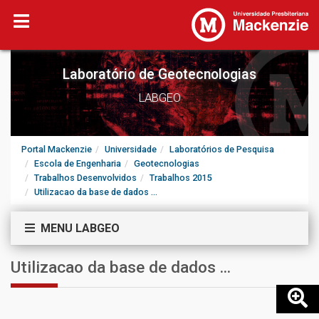
Laboratório de Geotecnologias
LABGEO
Portal Mackenzie
Universidade
Laboratórios de Pesquisa
Escola de Engenharia
Geotecnologias
Trabalhos Desenvolvidos
Trabalhos 2015
Utilizacao da base de dados ...
MENU LABGEO
Utilizacao da base de dados ...