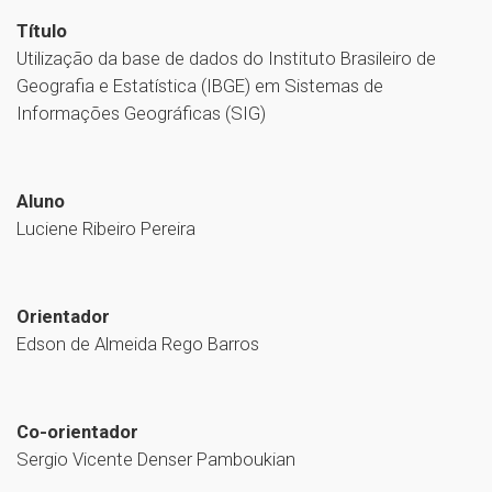
Título
Utilização da base de dados do Instituto Brasileiro de
Geografia e Estatística (IBGE) em Sistemas de
Informações Geográficas (SIG)
Aluno
Luciene Ribeiro Pereira
Orientador
Edson de Almeida Rego Barros
Co-orientador
Sergio Vicente Denser Pamboukian