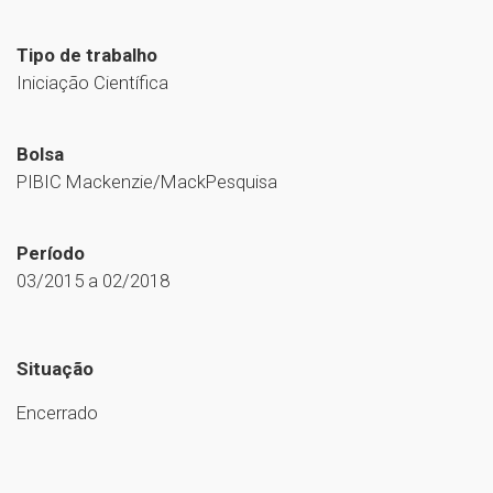
Tipo de trabalho
Iniciação Científica
Bolsa
PIBIC Mackenzie/MackPesquisa
Período
03/2015 a 02/2018
Situação
Encerrado