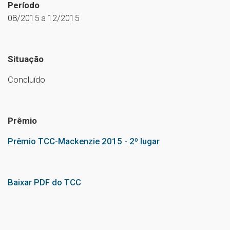
Período
08/2015 a 12/2015
Situação
Concluído
Prêmio
Prêmio TCC-Mackenzie 2015 - 2º lugar
Baixar PDF do TCC