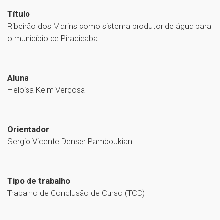
Título
Ribeirão dos Marins como sistema produtor de água para
o município de Piracicaba
Aluna
Heloísa Kelm Verçosa
Orientador
Sergio Vicente Denser Pamboukian
Tipo de trabalho
Trabalho de Conclusão de Curso (TCC)