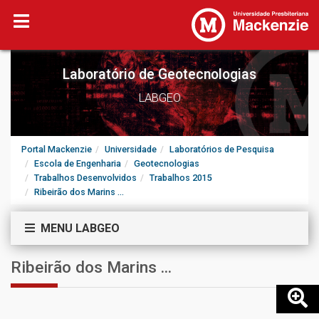
Laboratório de Geotecnologias
LABGEO
Portal Mackenzie
Universidade
Laboratórios de Pesquisa
Escola de Engenharia
Geotecnologias
Trabalhos Desenvolvidos
Trabalhos 2015
Ribeirão dos Marins ...
MENU LABGEO
Ribeirão dos Marins ...