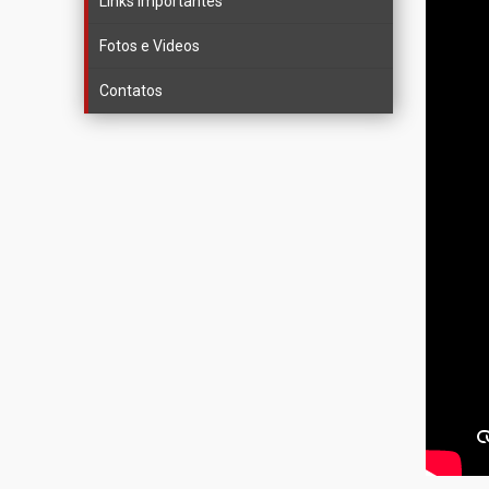
Links importantes
Fotos e Videos
Contatos