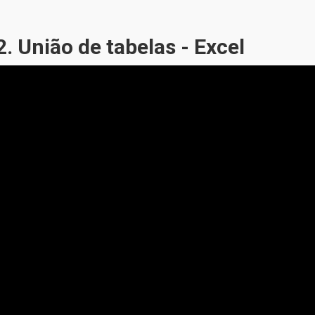
. União de tabelas - Excel