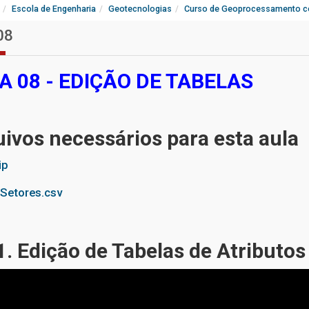
Escola de Engenharia
Geotecnologias
Curso de Geoprocessamento c
08
A 08 - EDIÇÃO DE TABELAS
ivos necessários para esta aula
ip
Setores.csv
. Edição de Tabelas de Atributos