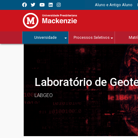
Aluno e Antigo Aluno
Universidade
Processos Seletivos
Matrí
Laboratório de Geot
LABGEO