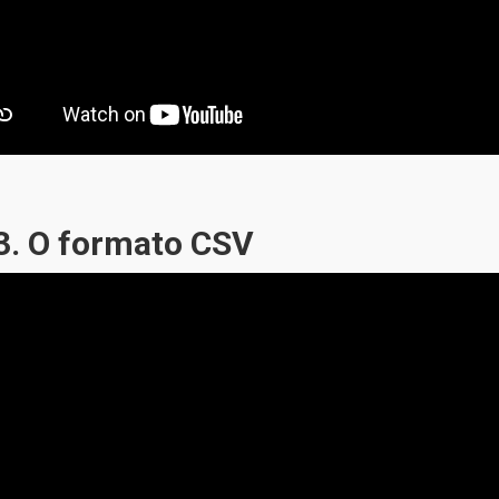
3. O formato CSV