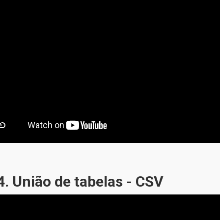
. União de tabelas - CSV