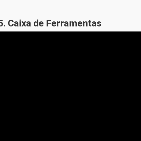
. Caixa de Ferramentas