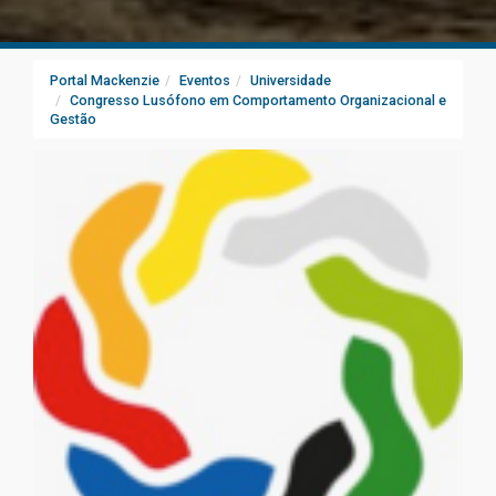
Portal Mackenzie
Eventos
Universidade
Congresso Lusófono em Comportamento Organizacional e
Gestão