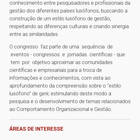
conhecimento entre pesquisadores e profissionais da
gestão dos diferentes países lusófonos, buscando a
construção de um estilo lusófono de gestão,
respeitando as diferenças culturais e criando sinergia
entre as similaridades.
O congresso faz parte de uma sequência de
eventos - congressos e jornadas científicas - que
tem por objetivo aproximar as comunidades
científicas e empresariais para a troca de
informações e conhecimentos, com vista ao
aprofundamento da compreensão sobre o “estilo
lusófono” de gerir, estimulando deste modo a
pesquisa e o desenvolvimento de temas relacionados
ao Comportamento Organizacional e Gestão.
ÁREAS DE INTERESSE