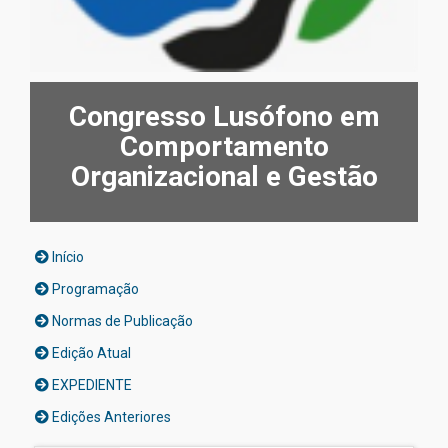
Congresso Lusófono em
Comportamento
Organizacional e Gestão
Início
Programação
Normas de Publicação
Edição Atual
EXPEDIENTE
Edições Anteriores