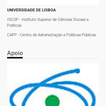
UNIVERSIDADE DE LISBOA
ISCSP - Instituto Superior de Ciências Sociais e
Políticas
CAPP - Centro de Administração e Políticas Públicas
Apoio