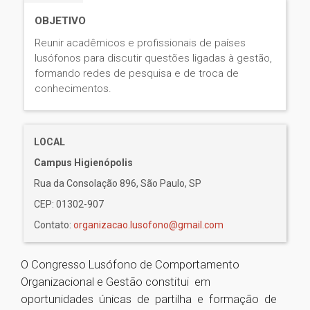
OBJETIVO
Reunir acadêmicos e profissionais de países
lusófonos para discutir questões ligadas à gestão,
formando redes de pesquisa e de troca de
conhecimentos.
LOCAL
Campus Higienópolis
Rua da Consolação 896, São Paulo, SP
CEP: 01302-907
Contato:
organizacao.lusofono@gmail.com
O Congresso Lusófono de Comportamento
Organizacional e Gestão constitui em
oportunidades únicas de partilha e formação de