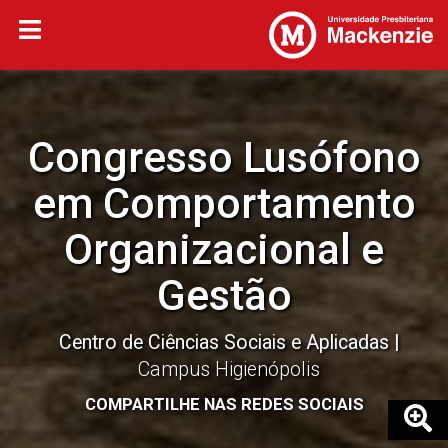
Congresso Lusófono
em Comportamento
Organizacional e
Gestão
Centro de Ciências Sociais e Aplicadas
Campus Higienópolis
COMPARTILHE NAS REDES SOCIAIS