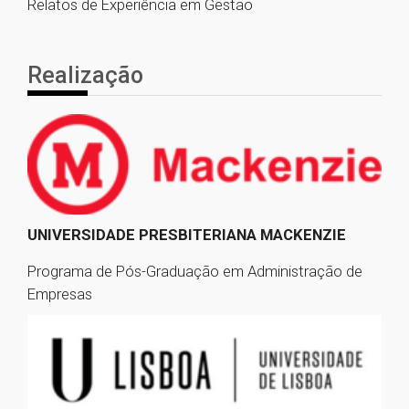
Relatos de Experiência em Gestão
Realização
UNIVERSIDADE PRESBITERIANA MACKENZIE
Programa de Pós-­Graduação em Administração de
Empresas