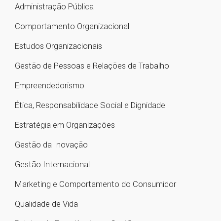
Administração Pública
Comportamento Organizacional
Estudos Organizacionais
Gestão de Pessoas e Relações de Trabalho
Empreendedorismo
Ética, Responsabilidade Social e Dignidade
Estratégia em Organizações
Gestão da Inovação
Gestão Internacional
Marketing e Comportamento do Consumidor
Qualidade de Vida