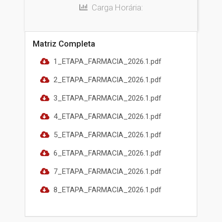
Carga Horária:
Matriz Completa
1_ETAPA_FARMACIA_2026.1.pdf
2_ETAPA_FARMACIA_2026.1.pdf
3_ETAPA_FARMACIA_2026.1.pdf
4_ETAPA_FARMACIA_2026.1.pdf
5_ETAPA_FARMACIA_2026.1.pdf
6_ETAPA_FARMACIA_2026.1.pdf
7_ETAPA_FARMACIA_2026.1.pdf
8_ETAPA_FARMACIA_2026.1.pdf