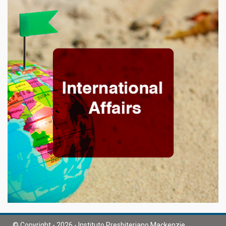
© Copyright - 2026 - Instituto Presbiteriano Mackenzie