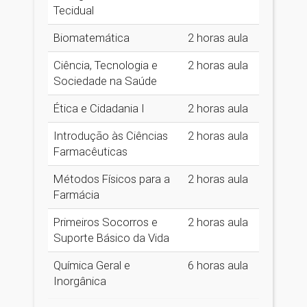
Tecidual
Biomatemática
2 horas aula
Ciência, Tecnologia e
2 horas aula
Sociedade na Saúde
Ética e Cidadania I
2 horas aula
Introdução às Ciências
2 horas aula
Farmacêuticas
Métodos Físicos para a
2 horas aula
Farmácia
Primeiros Socorros e
2 horas aula
Suporte Básico da Vida
Química Geral e
6 horas aula
Inorgânica