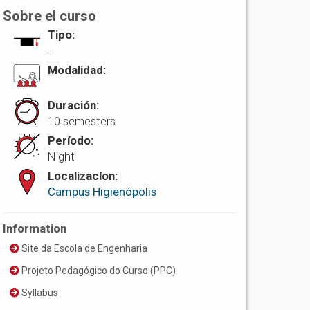
Sobre el curso
Tipo:
-
Modalidad:
Duración:
10 semesters
Período:
Night
Localizacíon:
Campus Higienópolis
Information
Site da Escola de Engenharia
Projeto Pedagógico do Curso (PPC)
Syllabus