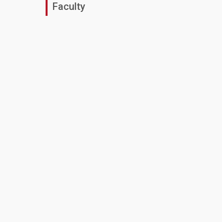
Faculty