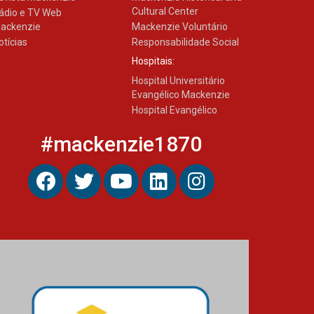
Cultural Center
ádio e TV Web
ackenzie
Mackenzie Voluntário
otícias
Responsabilidade Social
Hospitais:
Hospital Universitário
Evangélico Mackenzie
Hospital Evangélico
#mackenzie1870