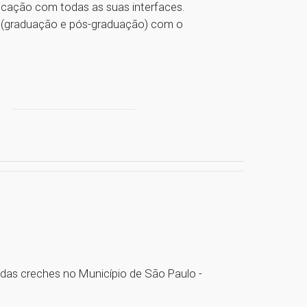
ducação com todas as suas interfaces.
es (graduação e pós-graduação) com o
 das creches no Município de São Paulo -