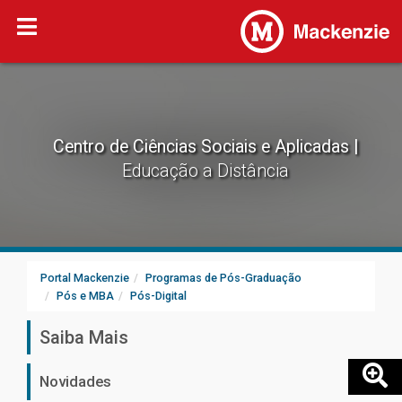
Centro de Ciências Sociais e Aplicadas
Educação a Distância
Portal Mackenzie
Programas de Pós-Graduação
Pós e MBA
Pós-Digital
Saiba Mais
Novidades