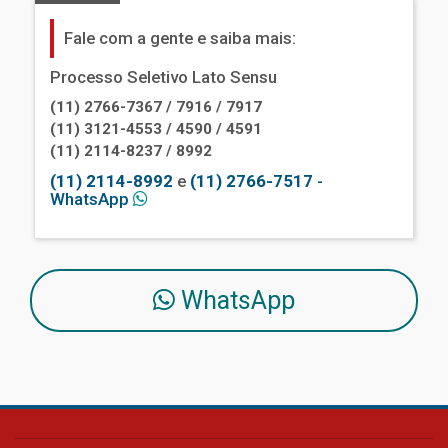
Fale com a gente e saiba mais:
Processo Seletivo Lato Sensu
(11) 2766-7367 / 7916 / 7917
(11) 3121-4553 / 4590 / 4591
(11) 2114-8237 / 8992
(11) 2114-8992
e
(11) 2766-7517
-
WhatsApp
WhatsApp