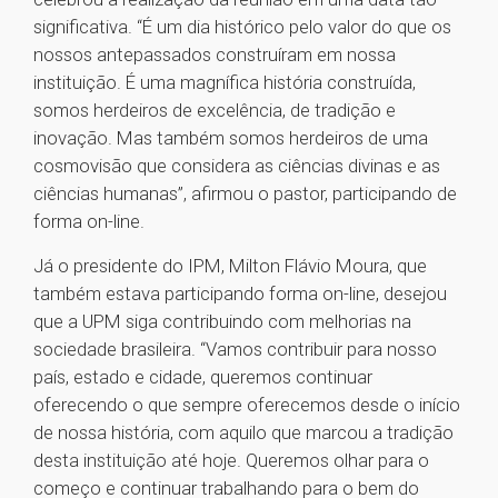
significativa. “É um dia histórico pelo valor do que os
nossos antepassados construíram em nossa
instituição. É uma magnífica história construída,
somos herdeiros de excelência, de tradição e
inovação. Mas também somos herdeiros de uma
cosmovisão que considera as ciências divinas e as
ciências humanas”, afirmou o pastor, participando de
forma on-line.
Já o presidente do IPM, Milton Flávio Moura, que
também estava participando forma on-line, desejou
que a UPM siga contribuindo com melhorias na
sociedade brasileira. “Vamos contribuir para nosso
país, estado e cidade, queremos continuar
oferecendo o que sempre oferecemos desde o início
de nossa história, com aquilo que marcou a tradição
desta instituição até hoje. Queremos olhar para o
começo e continuar trabalhando para o bem do