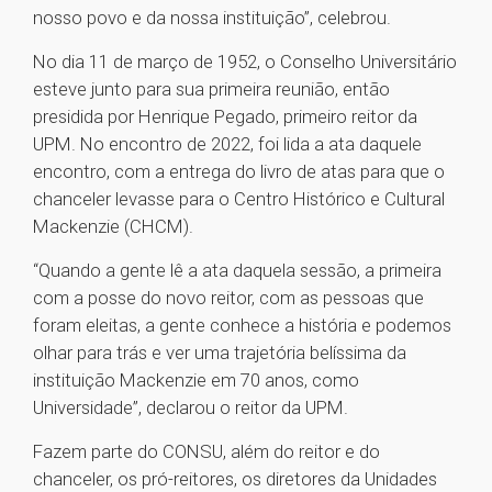
nosso povo e da nossa instituição”, celebrou.
No dia 11 de março de 1952, o Conselho Universitário
esteve junto para sua primeira reunião, então
presidida por Henrique Pegado, primeiro reitor da
UPM. No encontro de 2022, foi lida a ata daquele
encontro, com a entrega do livro de atas para que o
chanceler levasse para o Centro Histórico e Cultural
Mackenzie (CHCM).
“Quando a gente lê a ata daquela sessão, a primeira
com a posse do novo reitor, com as pessoas que
foram eleitas, a gente conhece a história e podemos
olhar para trás e ver uma trajetória belíssima da
instituição Mackenzie em 70 anos, como
Universidade”, declarou o reitor da UPM.
Fazem parte do CONSU, além do reitor e do
chanceler, os pró-reitores, os diretores da Unidades