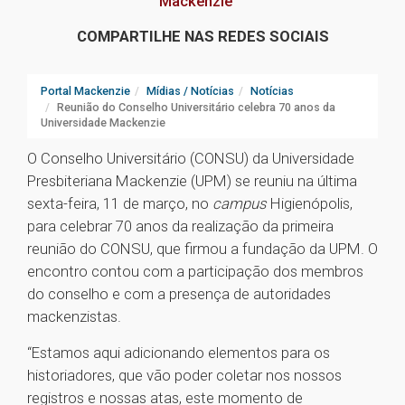
Mackenzie
COMPARTILHE NAS REDES SOCIAIS
Portal Mackenzie
Mídias / Notícias
Notícias
Reunião do Conselho Universitário celebra 70 anos da
Universidade Mackenzie
O Conselho Universitário (CONSU) da Universidade
Presbiteriana Mackenzie (UPM) se reuniu na última
sexta-feira, 11 de março, no
campus
Higienópolis,
para celebrar 70 anos da realização da primeira
reunião do CONSU, que firmou a fundação da UPM. O
encontro contou com a participação dos membros
do conselho e com a presença de autoridades
mackenzistas.
“Estamos aqui adicionando elementos para os
historiadores, que vão poder coletar nos nossos
registros e nossas atas, este momento de