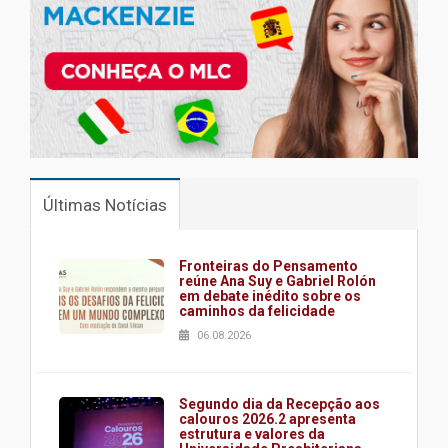
Últimas Notícias
Fronteiras do Pensamento
reúne Ana Suy e Gabriel Rolón
em debate inédito sobre os
caminhos da felicidade
06.08.2026
Segundo dia da Recepção aos
calouros 2026.2 apresenta
estrutura e valores da