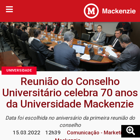
UNIVERSIDADE
Reunião do Conselho
Universitário celebra 70 anos
da Universidade Mackenzie
Data foi escolhida no aniversário da primeira reunião do
conselho
15.03.2022
12h39
Comunicação - Marketing