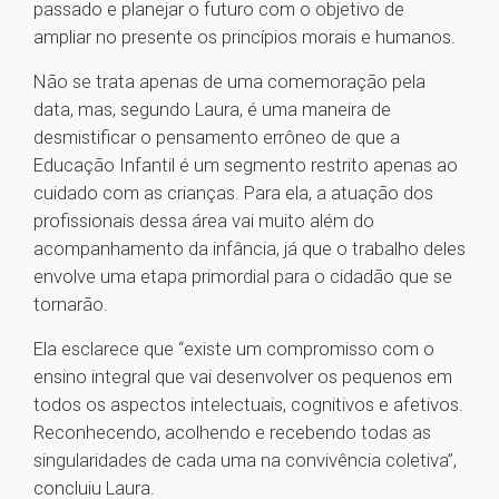
passado e planejar o futuro com o objetivo de
ampliar no presente os princípios morais e humanos.
Não se trata apenas de uma comemoração pela
data, mas, segundo Laura, é uma maneira de
desmistificar o pensamento errôneo de que a
Educação Infantil é um segmento restrito apenas ao
cuidado com as crianças. Para ela, a atuação dos
profissionais dessa área vai muito além do
acompanhamento da infância, já que o trabalho deles
envolve uma etapa primordial para o cidadão que se
tornarão.
Ela esclarece que “existe um compromisso com o
ensino integral que vai desenvolver os pequenos em
todos os aspectos intelectuais, cognitivos e afetivos.
Reconhecendo, acolhendo e recebendo todas as
singularidades de cada uma na convivência coletiva”,
concluiu Laura.
1