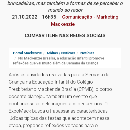
brincadeiras, mas também a formas de se perceber o
mundo ao redor
21.10.2022
16h35
Comunicação - Marketing
Mackenzie
COMPARTILHE NAS REDES SOCIAIS
Portal Mackenzie
Mídias / Notícias
Notícias
No Mackenzie Brasília, a educação infantil promove
reflexões que vai muito além da Semana da Criança
Após as atividades realizadas para a Semana da
Criança na Educação Infantil do Colégio
Presbiteriano Mackenzie Brasília (CPMB), o corpo
docente planejou também um evento que
continuasse as celebrações aos pequeninos. O
ExpoMack busca ultrapassar as características
lúdicas típicas das festas que acontecem nessa
etapa, propondo reflexões voltadas para o