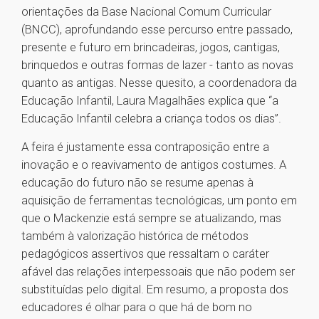
orientações da Base Nacional Comum Curricular
(BNCC), aprofundando esse percurso entre passado,
presente e futuro em brincadeiras, jogos, cantigas,
brinquedos e outras formas de lazer - tanto as novas
quanto as antigas. Nesse quesito, a coordenadora da
Educação Infantil, Laura Magalhães explica que “a
Educação Infantil celebra a criança todos os dias”.
A feira é justamente essa contraposição entre a
inovação e o reavivamento de antigos costumes. A
educação do futuro não se resume apenas à
aquisição de ferramentas tecnológicas, um ponto em
que o Mackenzie está sempre se atualizando, mas
também à valorização histórica de métodos
pedagógicos assertivos que ressaltam o caráter
afável das relações interpessoais que não podem ser
substituídas pelo digital. Em resumo, a proposta dos
educadores é olhar para o que há de bom no