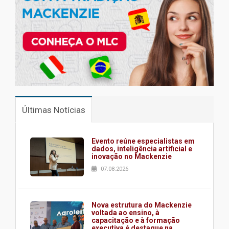
Últimas Notícias
Evento reúne especialistas em
dados, inteligência artificial e
inovação no Mackenzie
07.08.2026
Nova estrutura do Mackenzie
voltada ao ensino, à
capacitação e à formação
executiva é destaque na