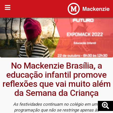
No Mackenzie Brasília, a
educação infantil promove
reflexões que vai muito além
da Semana da Criança
As festividades continuam no colégio em uma
programação que não se restringe apenas às