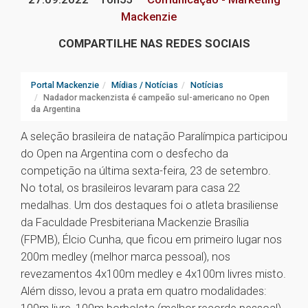
Mackenzie
COMPARTILHE NAS REDES SOCIAIS
Portal Mackenzie
Mídias / Notícias
Notícias
Nadador mackenzista é campeão sul-americano no Open
da Argentina
A seleção brasileira de natação Paralímpica participou
do Open na Argentina com o desfecho da
competição na última sexta-feira, 23 de setembro.
No total, os brasileiros levaram para casa 22
medalhas. Um dos destaques foi o atleta brasiliense
da Faculdade Presbiteriana Mackenzie Brasília
(FPMB), Élcio Cunha, que ficou em primeiro lugar nos
200m medley (melhor marca pessoal), nos
revezamentos 4x100m medley e 4x100m livres misto.
Além disso, levou a prata em quatro modalidades: