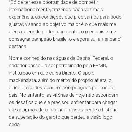
‘’Só de ter essa oportunidade de competir
internacionalmente, trazendo cada vez mais
experiência, as condições que precisamos para poder
ajustar, visando ao objetivo maior é o que mais me
alegra, além de poder representar o meu país e me
consagrar campeão brasileiro e agora sul-americano’’,
destaca.
Nome conhecido nas águas da Capital Federal, o
nadador passou a ser patrocinado pela FPMB,
instituição em que cursa Direito. O apoio
mackenzista, além do mérito do próprio atleta, o
ajudou a se destacar em competições por todo o
país. No entanto, as vitórias de hoje não escondem
os desafios que ele precisou enfrentar para chegar
até aqui, mas deixam ainda mais evidente a história
de superação do garoto que perdeu a visão logo
cedo.