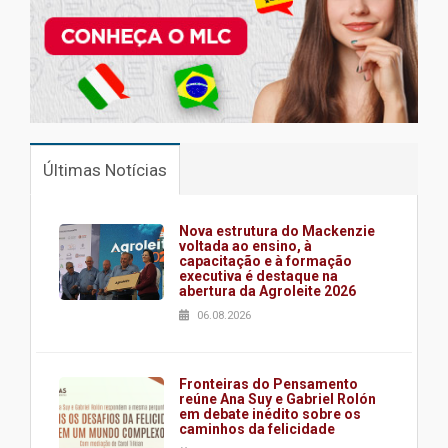
Últimas Notícias
Nova estrutura do Mackenzie
voltada ao ensino, à
capacitação e à formação
executiva é destaque na
abertura da Agroleite 2026
06.08.2026
Fronteiras do Pensamento
reúne Ana Suy e Gabriel Rolón
em debate inédito sobre os
caminhos da felicidade