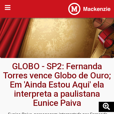
GLOBO - SP2: Fernanda
Torres vence Globo de Ouro;
Em 'Ainda Estou Aqui' ela
interpreta a paulistana
Eunice Paiva