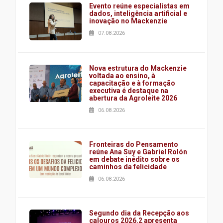
Evento reúne especialistas em
dados, inteligência artificial e
inovação no Mackenzie
07.08.2026
Nova estrutura do Mackenzie
voltada ao ensino, à
capacitação e à formação
executiva é destaque na
abertura da Agroleite 2026
06.08.2026
Fronteiras do Pensamento
reúne Ana Suy e Gabriel Rolón
em debate inédito sobre os
caminhos da felicidade
06.08.2026
Segundo dia da Recepção aos
calouros 2026.2 apresenta