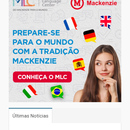
Últimas Notícias