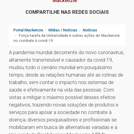
Mackenzie
COMPARTILHE NAS REDES SOCIAIS
Portal Mackenzie
Mídias / Notícias
Notícias
Força-tarefa da Universidade e outras ações do Mackenzie
no combate à covid-19
A pandemia mundial decorrente do novo coronavírus,
altamente transmissível e causador da covid-19,
mudou todo o cenário mundial em pouquíssimo
tempo, desde as relações humanas até as rotinas de
trabalho, sem contar o impacto nos sistemas de
saúde e efetivamente na vida das pessoas. Com
vistas a mitigar o máximo possível desses efeitos
negativos, trazendo novas soluções de produtos e
serviços para apoiar a sociedade no combate à
doença, diversos pesquisadores e profissionais se
mobilizaram em busca de alternativas variadas e a