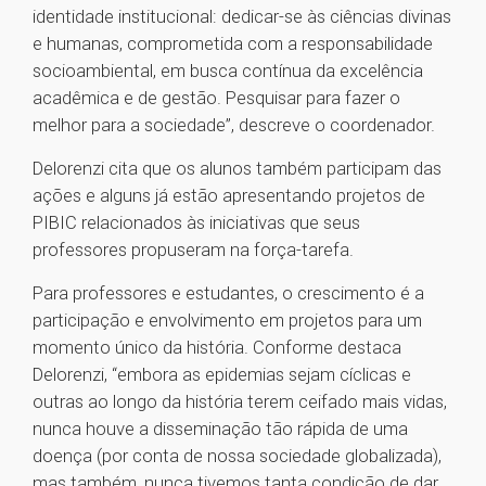
identidade institucional: dedicar-se às ciências divinas
e humanas, comprometida com a responsabilidade
socioambiental, em busca contínua da excelência
acadêmica e de gestão. Pesquisar para fazer o
melhor para a sociedade”, descreve o coordenador.
Delorenzi cita que os alunos também participam das
ações e alguns já estão apresentando projetos de
PIBIC relacionados às iniciativas que seus
professores propuseram na força-tarefa.
Para professores e estudantes, o crescimento é a
participação e envolvimento em projetos para um
momento único da história. Conforme destaca
Delorenzi, “embora as epidemias sejam cíclicas e
outras ao longo da história terem ceifado mais vidas,
nunca houve a disseminação tão rápida de uma
doença (por conta de nossa sociedade globalizada),
mas também, nunca tivemos tanta condição de dar