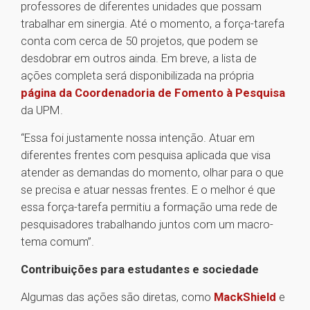
professores de diferentes unidades que possam
trabalhar em sinergia. Até o momento, a força-tarefa
conta com cerca de 50 projetos, que podem se
desdobrar em outros ainda. Em breve, a lista de
ações completa será disponibilizada na própria
página da Coordenadoria de Fomento à Pesquisa
da UPM.
“Essa foi justamente nossa intenção. Atuar em
diferentes frentes com pesquisa aplicada que visa
atender as demandas do momento, olhar para o que
se precisa e atuar nessas frentes. E o melhor é que
essa força-tarefa permitiu a formação uma rede de
pesquisadores trabalhando juntos com um macro-
tema comum”.
Contribuições para estudantes e sociedade
Algumas das ações são diretas, como
MackShield
e