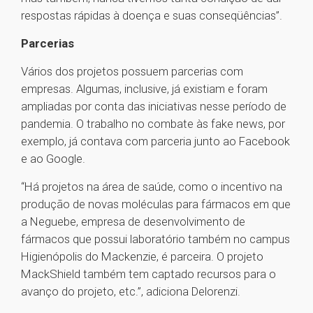
respostas rápidas à doença e suas conseqüências”.
Parcerias
Vários dos projetos possuem parcerias com
empresas. Algumas, inclusive, já existiam e foram
ampliadas por conta das iniciativas nesse período de
pandemia. O trabalho no combate às fake news, por
exemplo, já contava com parceria junto ao Facebook
e ao Google.
“Há projetos na área de saúde, como o incentivo na
produção de novas moléculas para fármacos em que
a Neguebe, empresa de desenvolvimento de
fármacos que possui laboratório também no campus
Higienópolis do Mackenzie, é parceira. O projeto
MackShield também tem captado recursos para o
avanço do projeto, etc.”, adiciona Delorenzi.