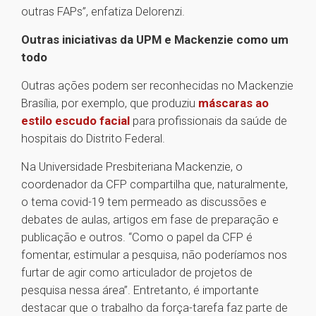
outras FAPs”, enfatiza Delorenzi.
Outras iniciativas da UPM e Mackenzie como um
todo
Outras ações podem ser reconhecidas no Mackenzie
Brasília, por exemplo, que produziu
máscaras ao
estilo escudo facial
para profissionais da saúde de
hospitais do Distrito Federal.
Na Universidade Presbiteriana Mackenzie, o
coordenador da CFP compartilha que, naturalmente,
o tema covid-19 tem permeado as discussões e
debates de aulas, artigos em fase de preparação e
publicação e outros. “Como o papel da CFP é
fomentar, estimular a pesquisa, não poderíamos nos
furtar de agir como articulador de projetos de
pesquisa nessa área”. Entretanto, é importante
destacar que o trabalho da força-tarefa faz parte de