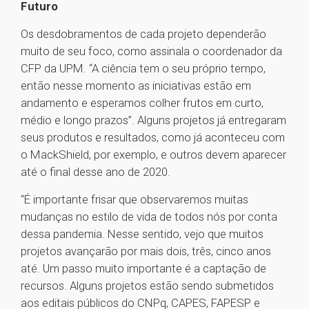
Futuro
Os desdobramentos de cada projeto dependerão
muito de seu foco, como assinala o coordenador da
CFP da UPM. “A ciência tem o seu próprio tempo,
então nesse momento as iniciativas estão em
andamento e esperamos colher frutos em curto,
médio e longo prazos”. Alguns projetos já entregaram
seus produtos e resultados, como já aconteceu com
o MackShield, por exemplo, e outros devem aparecer
até o final desse ano de 2020.
“É importante frisar que observaremos muitas
mudanças no estilo de vida de todos nós por conta
dessa pandemia. Nesse sentido, vejo que muitos
projetos avançarão por mais dois, três, cinco anos
até. Um passo muito importante é a captação de
recursos. Alguns projetos estão sendo submetidos
aos editais públicos do CNPq, CAPES, FAPESP e