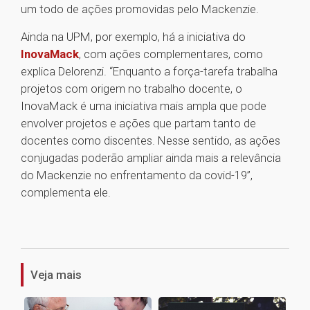
um todo de ações promovidas pelo Mackenzie.
Ainda na UPM, por exemplo, há a iniciativa do
InovaMack
, com ações complementares, como
explica Delorenzi. “Enquanto a força-tarefa trabalha
projetos com origem no trabalho docente, o
InovaMack é uma iniciativa mais ampla que pode
envolver projetos e ações que partam tanto de
docentes como discentes. Nesse sentido, as ações
conjugadas poderão ampliar ainda mais a relevância
do Mackenzie no enfrentamento da covid-19”,
complementa ele.
1
Veja mais