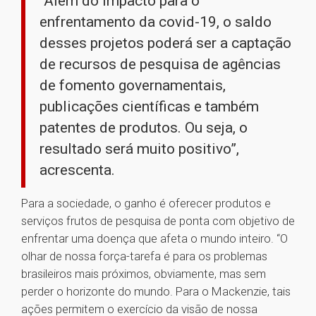
“Além do impacto para o
enfrentamento da covid-19, o saldo
desses projetos poderá ser a captação
de recursos de pesquisa de agências
de fomento governamentais,
publicações científicas e também
patentes de produtos. Ou seja, o
resultado será muito positivo”,
acrescenta.
Para a sociedade, o ganho é oferecer produtos e
serviços frutos de pesquisa de ponta com objetivo de
enfrentar uma doença que afeta o mundo inteiro. “O
olhar de nossa força-tarefa é para os problemas
brasileiros mais próximos, obviamente, mas sem
perder o horizonte do mundo. Para o Mackenzie, tais
ações permitem o exercício da visão de nossa