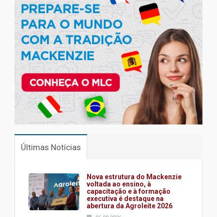
Últimas Notícias
Nova estrutura do Mackenzie
voltada ao ensino, à
capacitação e à formação
executiva é destaque na
abertura da Agroleite 2026