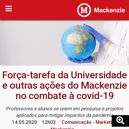
Força-tarefa da Universidade
e outras ações do Mackenzie
no combate à covid-19
Professores e alunos se unem em pesquisa e projetos
aplicados para mitigar impactos da pandemia
14.05.2020
12h03
Comunicação - Marketing