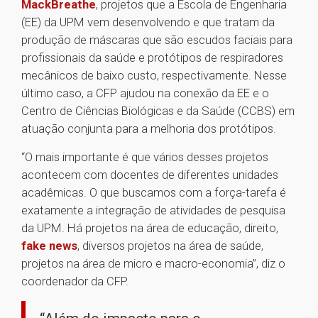
MackBreathe
, projetos que a Escola de Engenharia
(EE) da UPM vem desenvolvendo e que tratam da
produção de máscaras que são escudos faciais para
profissionais da saúde e protótipos de respiradores
mecânicos de baixo custo, respectivamente. Nesse
último caso, a CFP ajudou na conexão da EE e o
Centro de Ciências Biológicas e da Saúde (CCBS) em
atuação conjunta para a melhoria dos protótipos.
“O mais importante é que vários desses projetos
acontecem com docentes de diferentes unidades
acadêmicas. O que buscamos com a força-tarefa é
exatamente a integração de atividades de pesquisa
da UPM. Há projetos na área de educação, direito,
fake news
, diversos projetos na área de saúde,
projetos na área de micro e macro-economia”, diz o
coordenador da CFP.