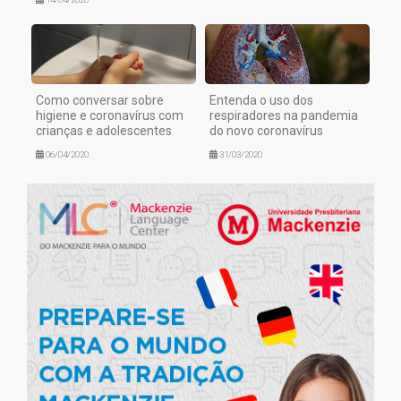
Como conversar sobre
Entenda o uso dos
higiene e coronavírus com
respiradores na pandemia
crianças e adolescentes
do novo coronavírus
06/04/2020
31/03/2020