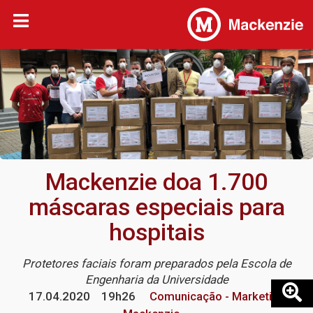
Mackenzie doa 1.700
máscaras especiais para
hospitais
Protetores faciais foram preparados pela Escola de
Engenharia da Universidade
17.04.2020
19h26
Comunicação - Marketing