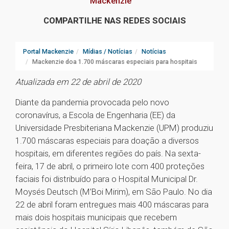
Mackenzie
COMPARTILHE NAS REDES SOCIAIS
Portal Mackenzie
Mídias / Notícias
Notícias
Mackenzie doa 1.700 máscaras especiais para hospitais
Atualizada em 22 de abril de 2020
Diante da pandemia provocada pelo novo
coronavírus, a Escola de Engenharia (EE) da
Universidade Presbiteriana Mackenzie (UPM) produziu
1.700 máscaras especiais para doação a diversos
hospitais, em diferentes regiões do país. Na sexta-
feira, 17 de abril, o primeiro lote com 400 proteções
faciais foi distribuído para o Hospital Municipal Dr.
Moysés Deutsch (M’Boi Mirim), em São Paulo. No dia
22 de abril foram entregues mais 400 máscaras para
mais dois hospitais municipais que recebem