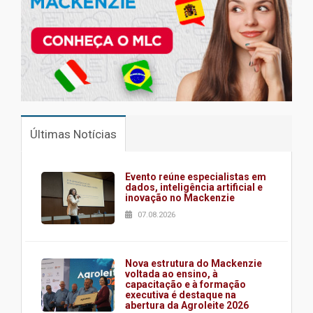
Últimas Notícias
Evento reúne especialistas em
dados, inteligência artificial e
inovação no Mackenzie
07.08.2026
Nova estrutura do Mackenzie
voltada ao ensino, à
capacitação e à formação
executiva é destaque na
abertura da Agroleite 2026