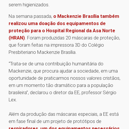
serem higienizados.
Na semana passada,
o Mackenzie Brasília também
realizou uma doação dos equipamentos de
proteção para o Hospital Regional da Asa Norte
(HRAN)
. Foram produzidas 20 máscaras de proteção,
que foram feitas na impressora 3D do Colégio
Presbiteriano Mackenzie Brasília.
“Trata-se de uma contribuição humanitária do
Mackenzie, que procura ajudar a sociedade, em uma
oportunidade de praticarmos nossos valores cristãos,
em um momento tão dramático para a população
brasileira”, declarou o diretor da EE, professor Sérgio
Lex.
Além da produção das máscaras especiais, a EE está
em fase final de um projeto de protótipos de
respiradores, um dos equipamentos necessários