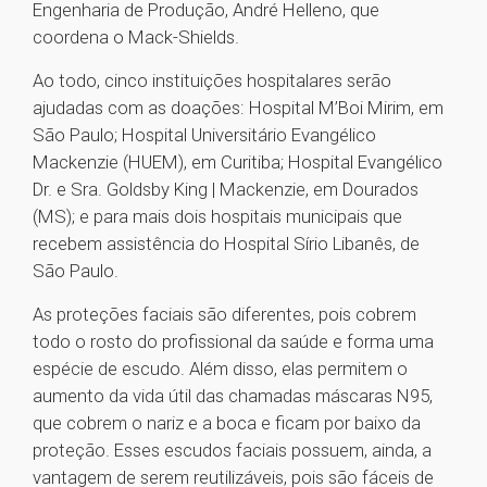
Engenharia de Produção, André Helleno, que
coordena o Mack-Shields.
Ao todo, cinco instituições hospitalares serão
ajudadas com as doações: Hospital M’Boi Mirim, em
São Paulo; Hospital Universitário Evangélico
Mackenzie (HUEM), em Curitiba; Hospital Evangélico
Dr. e Sra. Goldsby King | Mackenzie, em Dourados
(MS); e para mais dois hospitais municipais que
recebem assistência do Hospital Sírio Libanês, de
São Paulo.
As proteções faciais são diferentes, pois cobrem
todo o rosto do profissional da saúde e forma uma
espécie de escudo. Além disso, elas permitem o
aumento da vida útil das chamadas máscaras N95,
que cobrem o nariz e a boca e ficam por baixo da
proteção. Esses escudos faciais possuem, ainda, a
vantagem de serem reutilizáveis, pois são fáceis de