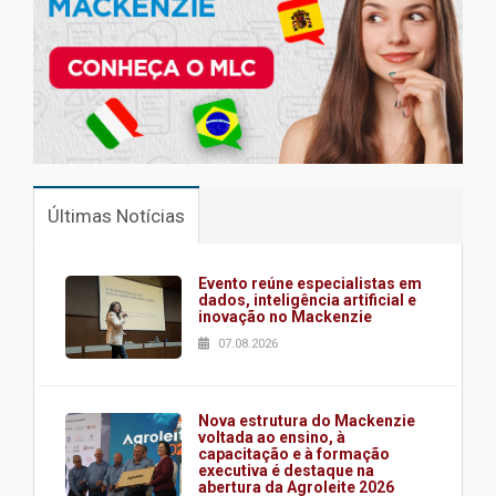
Últimas Notícias
Evento reúne especialistas em
dados, inteligência artificial e
inovação no Mackenzie
07.08.2026
Nova estrutura do Mackenzie
voltada ao ensino, à
capacitação e à formação
executiva é destaque na
abertura da Agroleite 2026