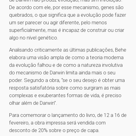
De acordo com ele, por esse mecanismo, genes são
quebrados, o que significa que a evolução pode fazer
um ser parecer ou agir diferente, pelo menos
superficialmente, mas é incapaz de construir ou criar
algo no nível genético.
Analisando criticamente as últimas publicações, Behe
elabora uma visão ampla de como a teoria moderna
da evolução falhou e de como a natureza involutiva
do mecanismo de Darwin limita ainda mais o seu
poder. Segundo a obra, “se o seu desejo é obter uma
resposta satisfatória sobre como surgiram as mais
complexas e exuberantes formas de vida, é preciso
olhar além de Darwin”.
Para comemorar o lançamento do livro, de 12 a 16 de
fevereiro, a obra impressa será vendida com
desconto de 20% sobre o preço de capa.