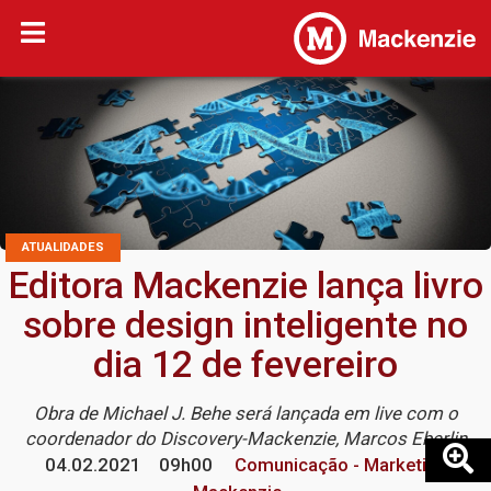
ATUALIDADES
Editora Mackenzie lança livro
sobre design inteligente no
dia 12 de fevereiro
Obra de Michael J. Behe será lançada em live com o
coordenador do Discovery-Mackenzie, Marcos Eberlin
04.02.2021
09h00
Comunicação - Marketing