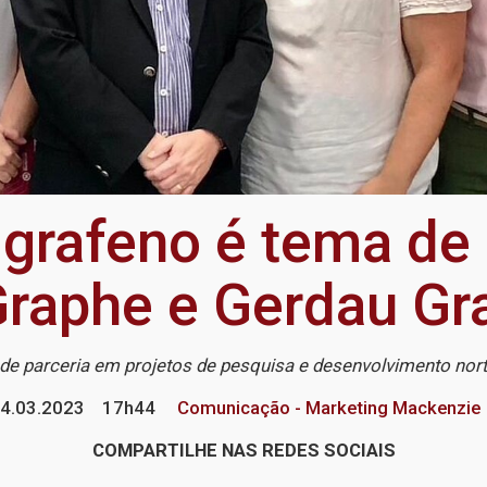
 grafeno é tema de 
raphe e Gerdau Gr
 de parceria em projetos de pesquisa e desenvolvimento nor
4.03.2023
17h44
Comunicação - Marketing Mackenzie
COMPARTILHE NAS REDES SOCIAIS