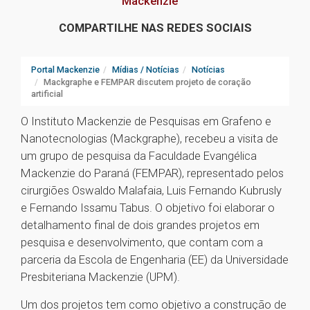
Mackenzie
COMPARTILHE NAS REDES SOCIAIS
Portal Mackenzie
Mídias / Notícias
Notícias
Mackgraphe e FEMPAR discutem projeto de coração
artificial
O Instituto Mackenzie de Pesquisas em Grafeno e
Nanotecnologias (Mackgraphe), recebeu a visita de
um grupo de pesquisa da Faculdade Evangélica
Mackenzie do Paraná (FEMPAR), representado pelos
cirurgiões Oswaldo Malafaia, Luis Fernando Kubrusly
e Fernando Issamu Tabus. O objetivo foi elaborar o
detalhamento final de dois grandes projetos em
pesquisa e desenvolvimento, que contam com a
parceria da Escola de Engenharia (EE) da Universidade
Presbiteriana Mackenzie (UPM).
Um dos projetos tem como objetivo a construção de