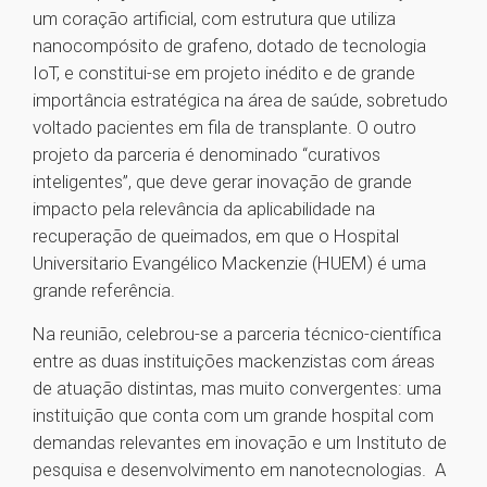
um coração artificial, com estrutura que utiliza
nanocompósito de grafeno, dotado de tecnologia
IoT, e constitui-se em projeto inédito e de grande
importância estratégica na área de saúde, sobretudo
voltado pacientes em fila de transplante. O outro
projeto da parceria é denominado “curativos
inteligentes”, que deve gerar inovação de grande
impacto pela relevância da aplicabilidade na
recuperação de queimados, em que o Hospital
Universitario Evangélico Mackenzie (HUEM) é uma
grande referência.
Na reunião, celebrou-se a parceria técnico-científica
entre as duas instituições mackenzistas com áreas
de atuação distintas, mas muito convergentes: uma
instituição que conta com um grande hospital com
demandas relevantes em inovação e um Instituto de
pesquisa e desenvolvimento em nanotecnologias. A