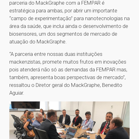
parceria do MackGraphe com a FEMPAR é
estratégica para ambas, por abrir um importante
“campo de experimentação” para nanotecnologias na
área da saúde, que inclui ainda o desenvolvimento de
biosensores, um dos segmentos de mercado de
atuação do MackGraphe.
“A parceria entre nossas duas instituições
mackenzistas, promete muitos frutos em inovações
pois atenderá não só as demandas da FEMPAR mas,
também, apresenta boas perspectivas de mercado”,
ressaltou o Diretor geral do MackGraphe, Benedito
Aguiar.