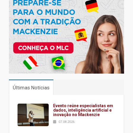
Últimas Notícias
Evento reúne especialistas em
dados, inteligência artificial e
inovação no Mackenzie
07.08.2026