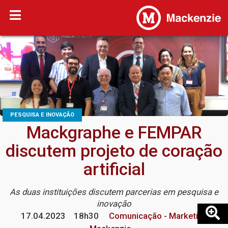
PESQUISA E INOVAÇÃO
Mackgraphe e FEMPAR
discutem projeto de coração
artificial
As duas instituições discutem parcerias em pesquisa e
inovação
17.04.2023
18h30
Comunicação - Marketing