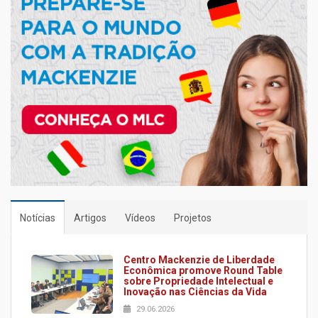
Notícias
Artigos
Vídeos
Projetos
Centro Mackenzie de Liberdade
Econômica promove Round Table
sobre Propriedade Intelectual e
Inovação nas Ciências da Vida
29.06.2026