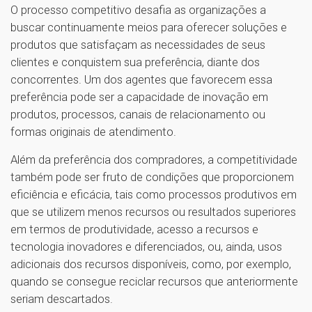
O processo competitivo desafia as organizações a
buscar continuamente meios para oferecer soluções e
produtos que satisfaçam as necessidades de seus
clientes e conquistem sua preferência, diante dos
concorrentes. Um dos agentes que favorecem essa
preferência pode ser a capacidade de inovação em
produtos, processos, canais de relacionamento ou
formas originais de atendimento.
Além da preferência dos compradores, a competitividade
também pode ser fruto de condições que proporcionem
eficiência e eficácia, tais como processos produtivos em
que se utilizem menos recursos ou resultados superiores
em termos de produtividade, acesso a recursos e
tecnologia inovadores e diferenciados, ou, ainda, usos
adicionais dos recursos disponíveis, como, por exemplo,
quando se consegue reciclar recursos que anteriormente
seriam descartados.