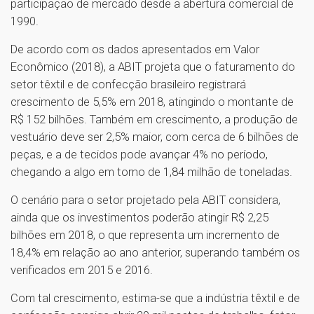
participação de mercado desde a abertura comercial de
1990.
De acordo com os dados apresentados em Valor
Econômico (2018), a ABIT projeta que o faturamento do
setor têxtil e de confecção brasileiro registrará
crescimento de 5,5% em 2018, atingindo o montante de
R$ 152 bilhões. Também em crescimento, a produção de
vestuário deve ser 2,5% maior, com cerca de 6 bilhões de
peças, e a de tecidos pode avançar 4% no período,
chegando a algo em torno de 1,84 milhão de toneladas.
O cenário para o setor projetado pela ABIT considera,
ainda que os investimentos poderão atingir R$ 2,25
bilhões em 2018, o que representa um incremento de
18,4% em relação ao ano anterior, superando também os
verificados em 2015 e 2016.
Com tal crescimento, estima-se que a indústria têxtil e de