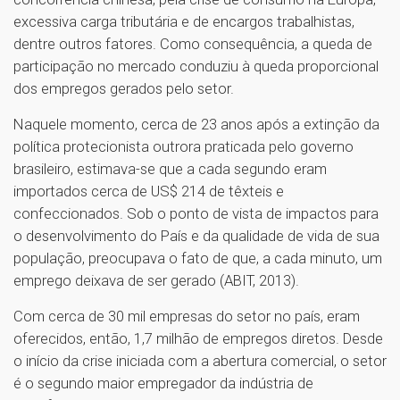
excessiva carga tributária e de encargos trabalhistas,
dentre outros fatores. Como consequência, a queda de
participação no mercado conduziu à queda proporcional
dos empregos gerados pelo setor.
Naquele momento, cerca de 23 anos após a extinção da
política protecionista outrora praticada pelo governo
brasileiro, estimava-se que a cada segundo eram
importados cerca de US$ 214 de têxteis e
confeccionados. Sob o ponto de vista de impactos para
o desenvolvimento do País e da qualidade de vida de sua
população, preocupava o fato de que, a cada minuto, um
emprego deixava de ser gerado (ABIT, 2013).
Com cerca de 30 mil empresas do setor no país, eram
oferecidos, então, 1,7 milhão de empregos diretos. Desde
o início da crise iniciada com a abertura comercial, o setor
é o segundo maior empregador da indústria de