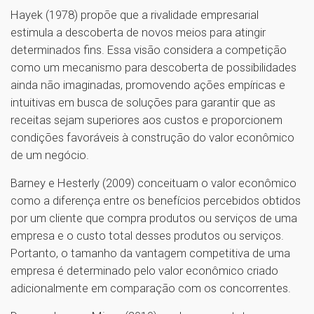
Hayek (1978) propõe que a rivalidade empresarial
estimula a descoberta de novos meios para atingir
determinados fins. Essa visão considera a competição
como um mecanismo para descoberta de possibilidades
ainda não imaginadas, promovendo ações empíricas e
intuitivas em busca de soluções para garantir que as
receitas sejam superiores aos custos e proporcionem
condições favoráveis à construção do valor econômico
de um negócio.
Barney e Hesterly (2009) conceituam o valor econômico
como a diferença entre os benefícios percebidos obtidos
por um cliente que compra produtos ou serviços de uma
empresa e o custo total desses produtos ou serviços.
Portanto, o tamanho da vantagem competitiva de uma
empresa é determinado pelo valor econômico criado
adicionalmente em comparação com os concorrentes.