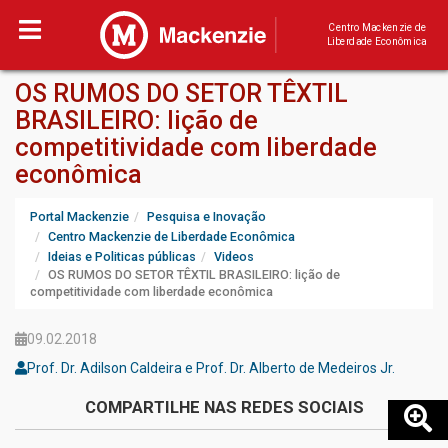
Centro Mackenzie de
Liberdade Econômica
OS RUMOS DO SETOR TÊXTIL
BRASILEIRO: lição de
competitividade com liberdade
econômica
Portal Mackenzie
Pesquisa e Inovação
Centro Mackenzie de Liberdade Econômica
Ideias e Politicas públicas
Videos
OS RUMOS DO SETOR TÊXTIL BRASILEIRO: lição de
competitividade com liberdade econômica
09.02.2018
Prof. Dr. Adilson Caldeira e Prof. Dr. Alberto de Medeiros Jr.
COMPARTILHE NAS REDES SOCIAIS