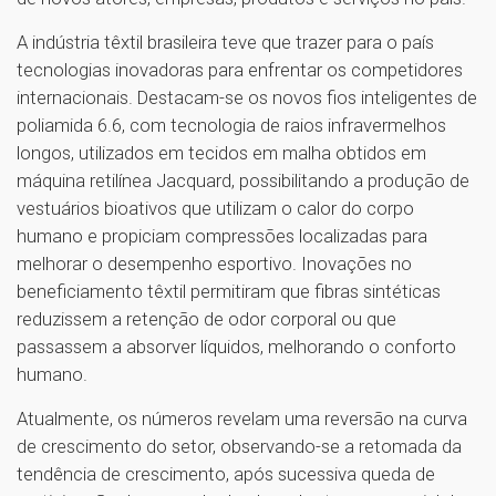
A indústria têxtil brasileira teve que trazer para o país
tecnologias inovadoras para enfrentar os competidores
internacionais. Destacam-se os novos fios inteligentes de
poliamida 6.6, com tecnologia de raios infravermelhos
longos, utilizados em tecidos em malha obtidos em
máquina retilínea Jacquard, possibilitando a produção de
vestuários bioativos que utilizam o calor do corpo
humano e propiciam compressões localizadas para
melhorar o desempenho esportivo. Inovações no
beneficiamento têxtil permitiram que fibras sintéticas
reduzissem a retenção de odor corporal ou que
passassem a absorver líquidos, melhorando o conforto
humano.
Atualmente, os números revelam uma reversão na curva
de crescimento do setor, observando-se a retomada da
tendência de crescimento, após sucessiva queda de