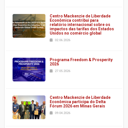
Centro Mackenzie de Liberdade
Econômica contribui para
relatório internacional sobre os
impactos das tarifas dos Estados
Unidos no comércio global
02.06.2026
Programa Freedom & Prosperity
2026
27.05.2026
Centro Mackenzie de Liberdade
Econômica participa do Delta
Fórum 2026 em Minas Gerais
09.04.2026