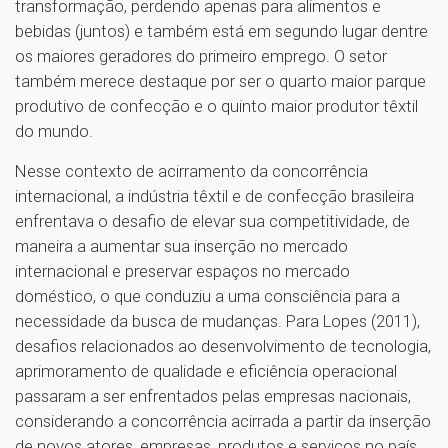
transformação, perdendo apenas para alimentos e
bebidas (juntos) e também está em segundo lugar dentre
os maiores geradores do primeiro emprego. O setor
também merece destaque por ser o quarto maior parque
produtivo de confecção e o quinto maior produtor têxtil
do mundo.
Nesse contexto de acirramento da concorrência
internacional, a indústria têxtil e de confecção brasileira
enfrentava o desafio de elevar sua competitividade, de
maneira a aumentar sua inserção no mercado
internacional e preservar espaços no mercado
doméstico, o que conduziu a uma consciência para a
necessidade da busca de mudanças. Para Lopes (2011),
desafios relacionados ao desenvolvimento de tecnologia,
aprimoramento de qualidade e eficiência operacional
passaram a ser enfrentados pelas empresas nacionais,
considerando a concorrência acirrada a partir da inserção
de novos atores, empresas, produtos e serviços no país.