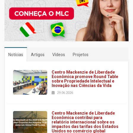
Notícias
Artigos
Vídeos
Projetos
Centro Mackenzie de Liberdade
Econômica promove Round Table
sobre Propriedade Intelectual e
Inovação nas Ciências da Vida
29.06.2026
Centro Mackenzie de Liberdade
Econômica contribui para
relatório internacional sobre os
impactos das tarifas dos Estados
Unidos no comércio global