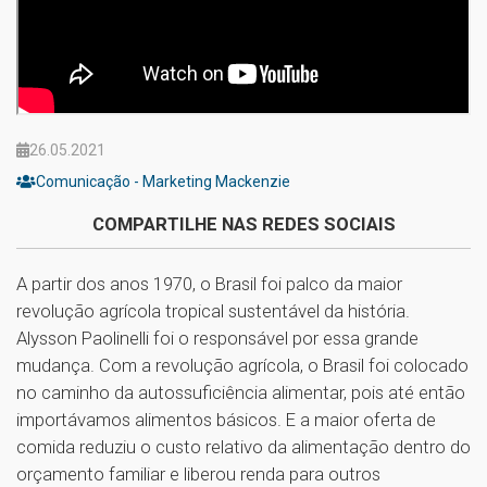
26.05.2021
Comunicação - Marketing Mackenzie
COMPARTILHE NAS REDES SOCIAIS
A partir dos anos 1970, o Brasil foi palco da maior
revolução agrícola tropical sustentável da história.
Alysson Paolinelli foi o responsável por essa grande
mudança. Com a revolução agrícola, o Brasil foi colocado
no caminho da autossuficiência alimentar, pois até então
importávamos alimentos básicos. E a maior oferta de
comida reduziu o custo relativo da alimentação dentro do
orçamento familiar e liberou renda para outros