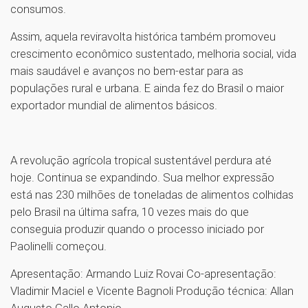
consumos.
Assim, aquela reviravolta histórica também promoveu
crescimento econômico sustentado, melhoria social, vida
mais saudável e avanços no bem-estar para as
populações rural e urbana. E ainda fez do Brasil o maior
exportador mundial de alimentos básicos.
A revolução agrícola tropical sustentável perdura até
hoje. Continua se expandindo. Sua melhor expressão
está nas 230 milhões de toneladas de alimentos colhidas
pelo Brasil na última safra, 10 vezes mais do que
conseguia produzir quando o processo iniciado por
Paolinelli começou.
Apresentação: Armando Luiz Rovai Co-apresentação:
Vladimir Maciel e Vicente Bagnoli Produção técnica: Allan