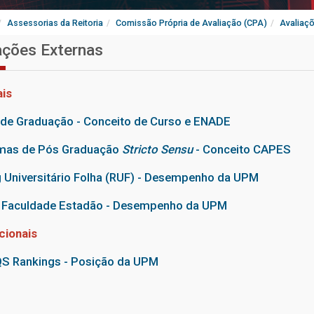
Assessorias da Reitoria
Comissão Própria de Avaliação (CPA)
Avaliaçõ
ações Externas
is
de Graduação - Conceito de Curso e ENADE
mas de Pós Graduação
Stricto Sensu
- Conceito CAPES
 Universitário Folha (RUF) - Desempenho da UPM
a Faculdade Estadão - Desempenho da UPM
cionais
S Rankings - Posição da UPM