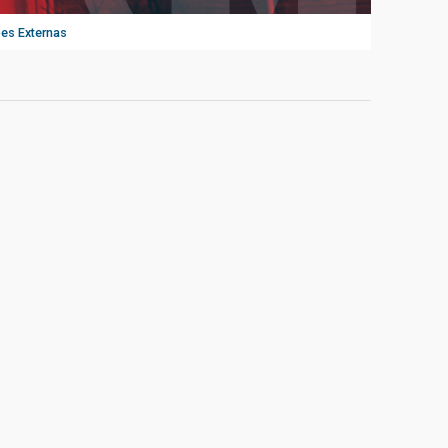
es Externas